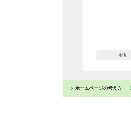
ホームページの考え方