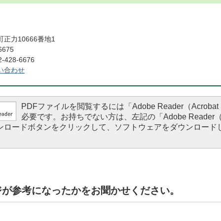
正力10666番地1
6675
428-6676
い合わせ
PDFファイルを閲覧するには「Adobe Reader（Acrobat 
必要です。お持ちでない方は、左記の「Adobe Reader（Ac
ダウンロードボタンをクリックして、ソフトウェアをダウンロード
。
ジが参考になったかをお聞かせください。