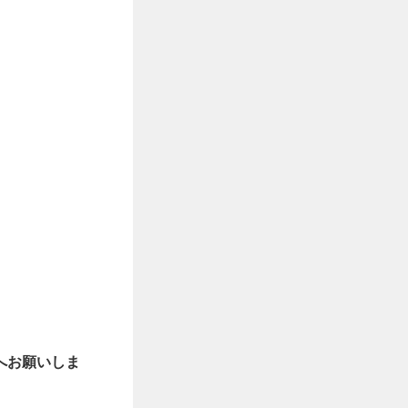
へお願いしま