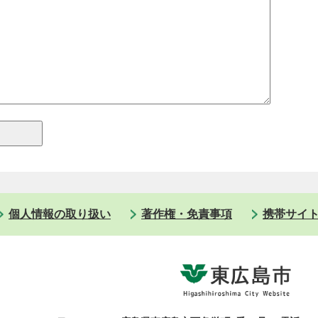
個人情報の取り扱い
著作権・免責事項
携帯サイ