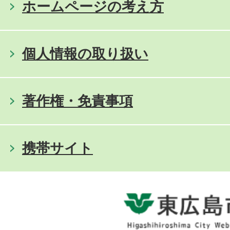
ホームページの考え方
個人情報の取り扱い
著作権・免責事項
携帯サイト