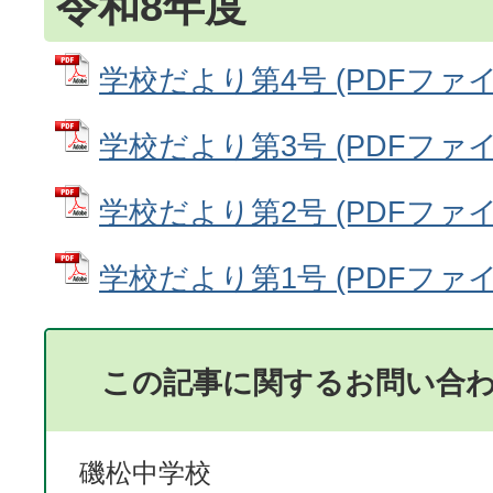
令和8年度
学校だより第4号 (PDFファイル:
学校だより第3号 (PDFファイル:
学校だより第2号 (PDFファイル:
学校だより第1号 (PDFファイル:
この記事に関するお問い合
磯松中学校