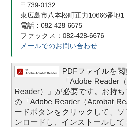
〒739-0132
東広島市八本松町正力10666番地1
電話：082-428-6675
ファックス：082-428-6676
メールでのお問い合わせ
PDFファイルを
「Adobe Reader（
Reader）」が必要です。お持
の「Adobe Reader（Acrobat
ードボタンをクリックして、ソ
ンロードし、インストールして