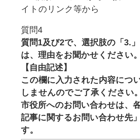
イトのリンク等から
質問4
質問1及び2で、選択肢の「3.
は、理由をお聞かせください
【自由記述】
この欄に入力された内容につ
しませんのでご了承ください
市役所へのお問い合わせは、
記事に関するお問い合わせ先
す。