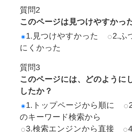
質問2
このページは見つけやすかっ
1.見つけやすかった
2.ふ
にくかった
質問3
このページには、どのように
したか？
1.トップページから順に
のキーワード検索から
3.検索エンジンから直接