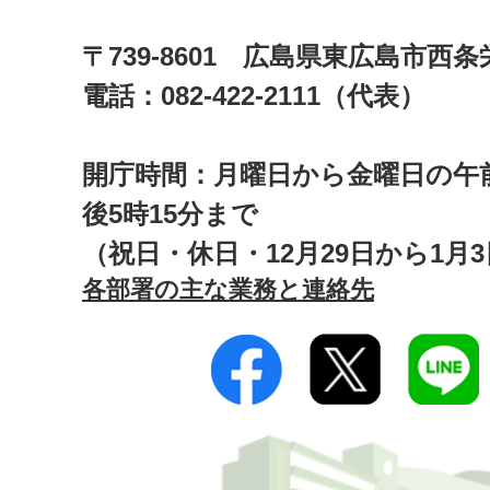
〒739-8601 広島県東広島市西
電話：082-422-2111（代表）
開庁時間：月曜日から金曜日の午前
後5時15分まで
（祝日・休日・12月29日から1月
各部署の主な業務と連絡先