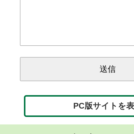
PC版サイトを