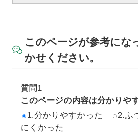
このページが参考にな
かせください。
質問1
このページの内容は分かりや
1.分かりやすかった
2.ふ
にくかった