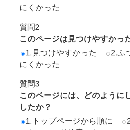
にくかった
質問2
このページは見つけやすかっ
1.見つけやすかった
2.ふ
にくかった
質問3
このページには、どのように
したか？
1.トップページから順に