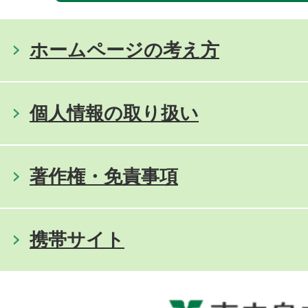
ホームページの考え方
個人情報の取り扱い
著作権・免責事項
携帯サイト