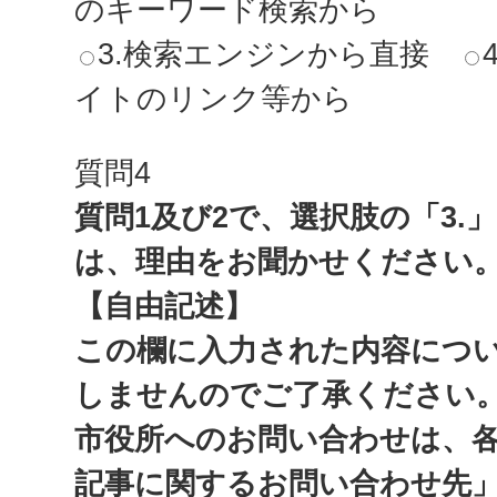
のキーワード検索から
3.検索エンジンから直接
イトのリンク等から
質問4
質問1及び2で、選択肢の「3.
は、理由をお聞かせください
【自由記述】
この欄に入力された内容につ
しませんのでご了承ください
市役所へのお問い合わせは、
記事に関するお問い合わせ先