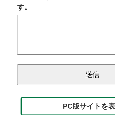
す。
PC版サイトを