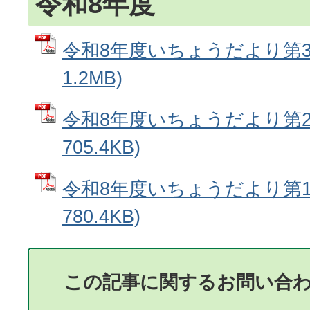
令和8年度
令和8年度いちょうだより第3号
1.2MB)
令和8年度いちょうだより第2号
705.4KB)
令和8年度いちょうだより第1号
780.4KB)
この記事に関するお問い合