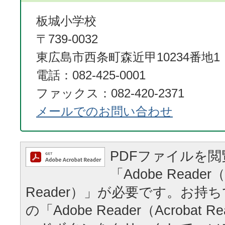
板城小学校
〒739-0032
東広島市西条町森近甲10234番地1
電話：082-425-0001
ファックス：082-420-2371
メールでのお問い合わせ
PDFファイルを
「Adobe Reader（
Reader）」が必要です。お持
の「Adobe Reader（Acrobat