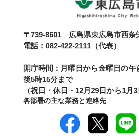
〒739-8601 広島県東広島市西
電話：082-422-2111（代表）
開庁時間：月曜日から金曜日の午前
後5時15分まで
（祝日・休日・12月29日から1月
各部署の主な業務と連絡先