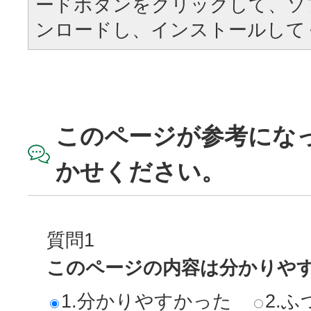
ードボタンをクリックして、ソ
ンロードし、インストールして
このページが参考にな
かせください。
質問1
このページの内容は分かりや
1.分かりやすかった
2.ふ