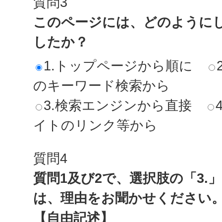
質問3
このページには、どのように
したか？
1.トップページから順に
のキーワード検索から
3.検索エンジンから直接
イトのリンク等から
質問4
質問1及び2で、選択肢の「3.
は、理由をお聞かせください
【自由記述】