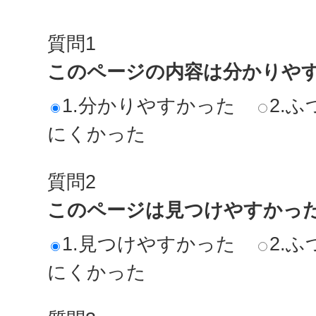
質問1
このページの内容は分かりや
1.分かりやすかった
2.ふ
にくかった
質問2
このページは見つけやすかっ
1.見つけやすかった
2.ふ
にくかった