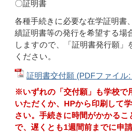
〇証明書
各種手続きに必要な在学証明書
績証明書等の発行を希望する場
しますので、「証明書発行願」
ください。
証明書交付願 (PDFファイル: 3
※いずれの「交付願」も学校で
いただくか、HPから印刷して
さい。手続きに時間がかかるこ
で、遅くとも1週間前までに申