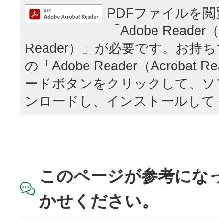
PDFファイルを
「Adobe Reader（
Reader）」が必要です。お持
の「Adobe Reader（Acrobat
ードボタンをクリックして、ソ
ンロードし、インストールして
このページが参考にな
かせください。