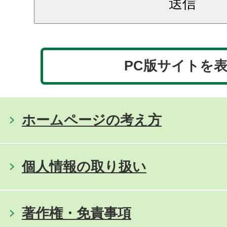
PC版サイトを
ホームページの考え方
個人情報の取り扱い
著作権・免責事項