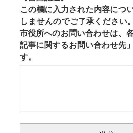
この欄に入力された内容につ
しませんのでご了承ください
市役所へのお問い合わせは、
記事に関するお問い合わせ先
す。