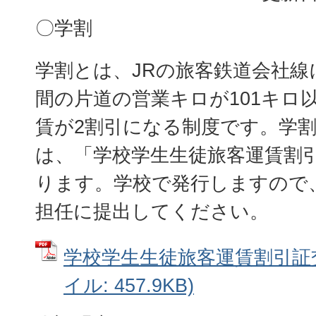
〇学割
学割とは、JRの旅客鉄道会社線
間の片道の営業キロが101キロ
賃が2割引になる制度です。学
は、「学校学生生徒旅客運賃割
ります。学校で発行しますので
担任に提出してください。
学校学生生徒旅客運賃割引証交
イル: 457.9KB)