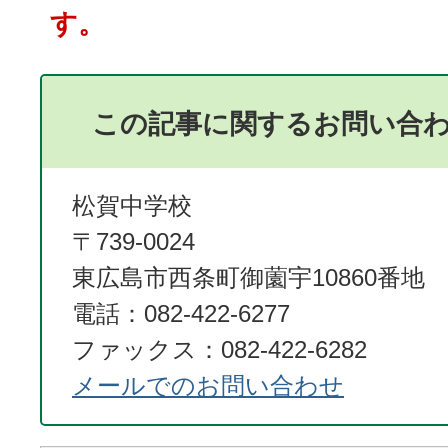
す。
この記事に関するお問い合
松賀中学校
〒739-0024
東広島市西条町御薗宇10860番地
電話：082-422-6277
ファックス：082-422-6282
メールでのお問い合わせ