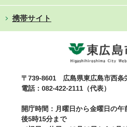
携帯サイト
〒739-8601 広島県東広島市西
電話：082-422-2111（代表）
開庁時間：月曜日から金曜日の午前
後5時15分まで