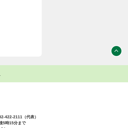
ト
2-422-2111（代表）
5時15分まで