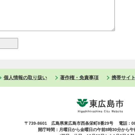
個人情報の取り扱い
著作権・免責事項
携帯サイ
〒739-8601 広島県東広島市西条栄町8番29号
電話：08
開庁時間：月曜日から金曜日の午前8時30分から午後