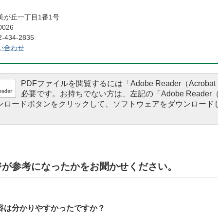
美が丘一丁目1番1号
0026
434-2835
い合わせ
PDFファイルを閲覧するには「Adobe Reader（Acrobat 
必要です。お持ちでない方は、左記の「Adobe Reader（Ac
ダウンロードボタンをクリックして、ソフトウェアをダウンロード
。
ジが参考になったかをお聞かせください。
容は分かりやすかったですか？