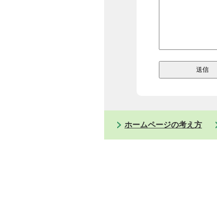
ホームページの考え方