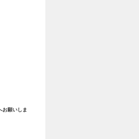
へお願いしま