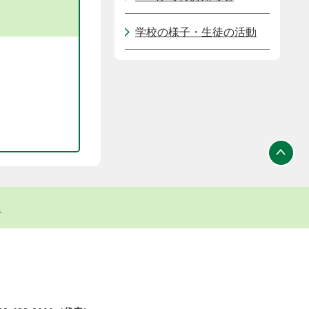
学校の様子・生徒の活動
ト