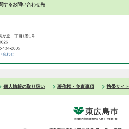
関するお問い合わせ先
美が丘一丁目1番1号
0026
434-2835
い合わせ
個人情報の取り扱い
著作権・免責事項
携帯サイ