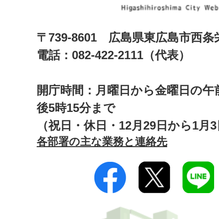
〒739-8601 広島県東広島市西
電話：082-422-2111（代表）
開庁時間：月曜日から金曜日の午前
後5時15分まで
（祝日・休日・12月29日から1月
各部署の主な業務と連絡先