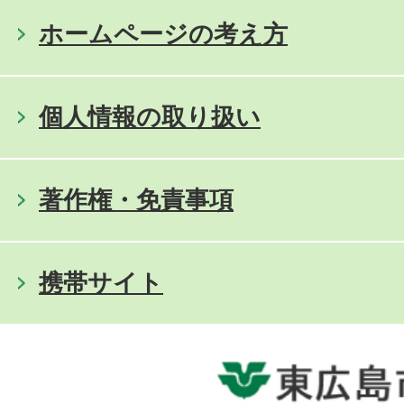
ホームページの考え方
個人情報の取り扱い
著作権・免責事項
携帯サイト