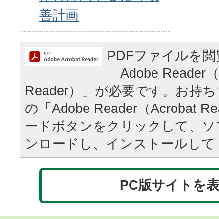
善計画
PDFファイルを
「Adobe Reader（
Reader）」が必要です。お持
の「Adobe Reader（Acrobat
ードボタンをクリックして、ソ
ンロードし、インストールして
PC版サイトを