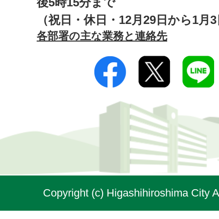
後5時15分まで
（祝日・休日・12月29日から1月
各部署の主な業務と連絡先
Copyright (c) Higashihiroshima City A