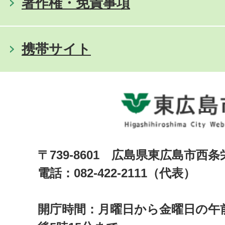
著作権・免責事項
携帯サイト
〒739-8601 広島県東広島市西
電話：082-422-2111（代表）
開庁時間：月曜日から金曜日の午前