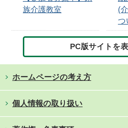
族介護教室
(
つ
PC版サイトを
ホームページの考え方
個人情報の取り扱い