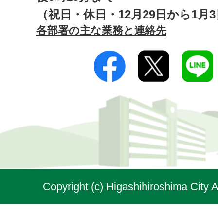
（祝日・休日・12月29日から1月
各部署の主な業務と連絡先
Copyright (c) Higashihiroshima City A