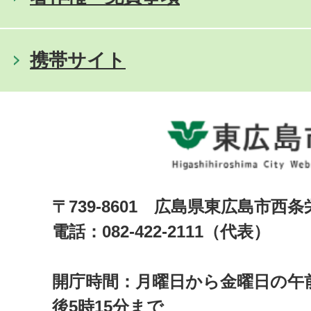
携帯サイト
〒739-8601 広島県東広島市西
電話：082-422-2111（代表）
開庁時間：月曜日から金曜日の午前
後5時15分まで