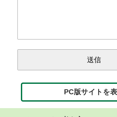
PC版サイトを