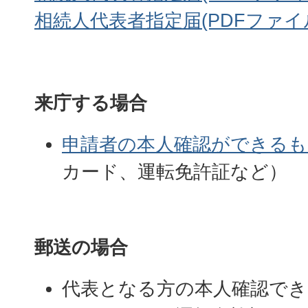
相続人代表者指定届(PDFファイル:1
来庁する場合
申請者の本人確認ができるも
カード、運転免許証など）
郵送の場合
代表となる方の本人確認で