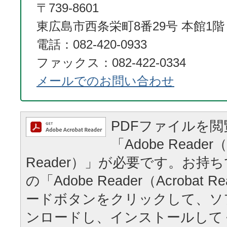
〒739-8601
東広島市西条栄町8番29号 本館1階
電話：082-420-0933
ファックス：082-422-0334
メールでのお問い合わせ
PDFファイルを
「Adobe Reader（
Reader）」が必要です。お持
の「Adobe Reader（Acrobat
ードボタンをクリックして、ソ
ンロードし、インストールして