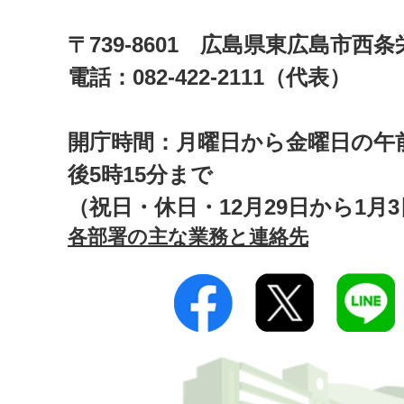
〒739-8601 広島県東広島市西
電話：082-422-2111（代表）
開庁時間：月曜日から金曜日の午前
後5時15分まで
（祝日・休日・12月29日から1月
各部署の主な業務と連絡先