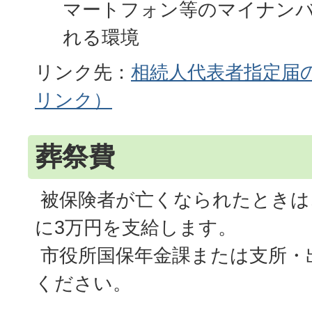
マートフォン等のマイナン
れる環境
リンク先：
相続人代表者指定届
リンク）
葬祭費
被保険者が亡くなられたときは
に3万円を支給します。
市役所国保年金課または支所・
ください。