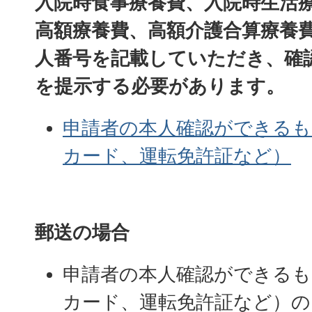
入院時食事療養費、入院時生活
高額療養費、高額介護合算療養
人番号を記載していただき、確
を提示する必要があります。
申請者の本人確認ができる
カード、運転免許証など）
郵送の場合
申請者の本人確認ができる
カード、運転免許証など）の