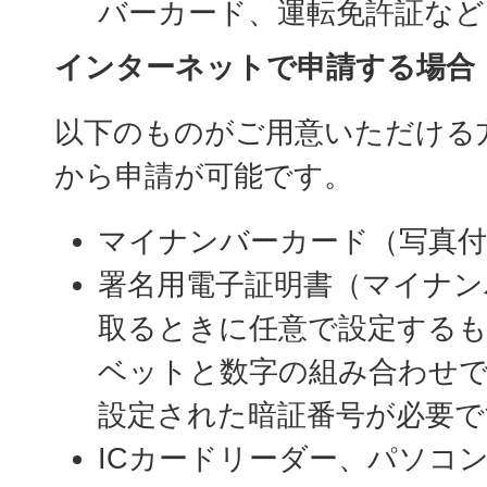
バーカード、運転免許証など
インターネットで申請する場合
以下のものがご用意いただける
から申請が可能です。
マイナンバーカード（写真付
署名用電子証明書（マイナン
取るときに任意で設定する
ベットと数字の組み合わせで
設定された暗証番号が必要で
ICカードリーダー、パソコ