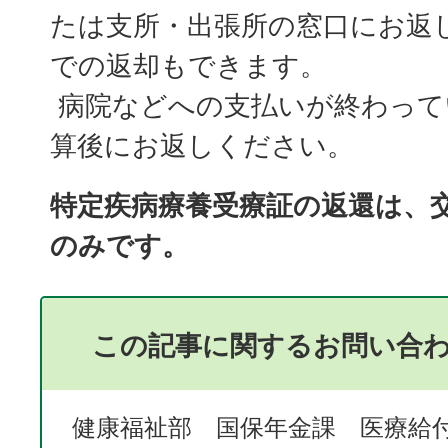
たは支所・出張所の窓口にお返
での返却もできます。
病院などへの支払いが終わって
算後にお返しください。
特定疾病療養受療証の返還は、
のみです。
この記事に関するお問い合
健康福祉部 国保年金課 医療給