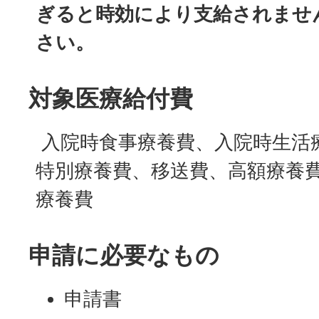
ぎると時効により支給されませ
さい。
対象医療給付費
入院時食事療養費、入院時生活
特別療養費、移送費、高額療養
療養費
申請に必要なもの
申請書