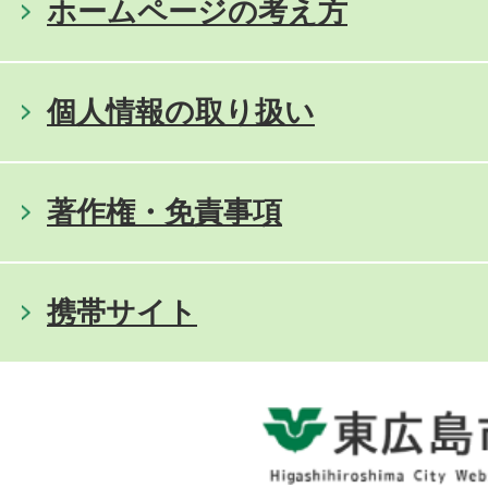
ホームページの考え方
個人情報の取り扱い
著作権・免責事項
携帯サイト