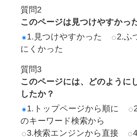
質問2
このページは見つけやすかっ
1.見つけやすかった
2.ふ
にくかった
質問3
このページには、どのように
したか？
1.トップページから順に
のキーワード検索から
3.検索エンジンから直接