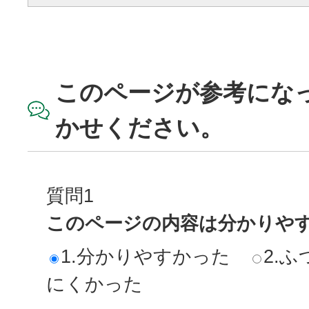
このページが参考にな
かせください。
質問1
このページの内容は分かりや
1.分かりやすかった
2.ふ
にくかった