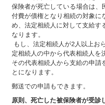
保険者が死亡している場合は、
付費が債権となり相続の対象に
め、法定相続人に対して支給す
なります。
もし、法定相続人が2人以上お
定相続人の中から代表相続人を
その代表相続人から支給の申請
とになります。
郵送での申請もできます。
原則、死亡した被保険者が受診