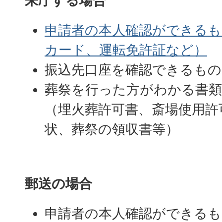
来庁する場合
申請者の本人確認ができる
カード、運転免許証など）
振込先口座を確認できるもの
葬祭を行った方がわかる書類
（埋火葬許可書、斎場使用許
状、葬祭の領収書等）
郵送の場合
申請者の本人確認ができる