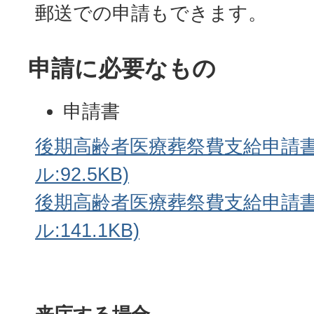
郵送での申請もできます。
申請に必要なもの
申請書
後期高齢者医療葬祭費支給申請書(
ル:92.5KB)
後期高齢者医療葬祭費支給申請書
ル:141.1KB)