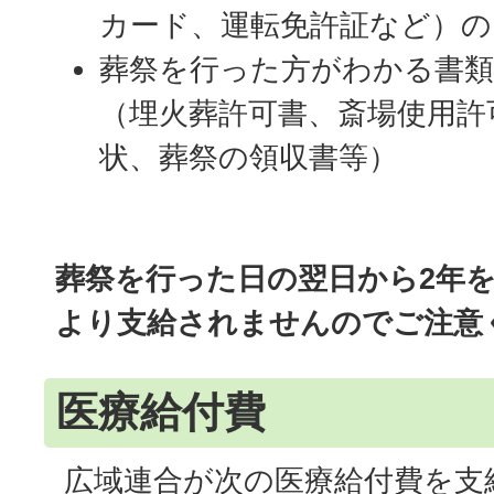
カード、運転免許証など）の
葬祭を行った方がわかる書
（埋火葬許可書、斎場使用許
状、葬祭の領収書等）
葬祭を行った日の翌日から2年
より支給されませんのでご注意
医療給付費
広域連合が次の医療給付費を支