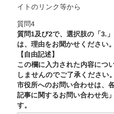
イトのリンク等から
質問4
質問1及び2で、選択肢の「3.
は、理由をお聞かせください
【自由記述】
この欄に入力された内容につ
しませんのでご了承ください
市役所へのお問い合わせは、
記事に関するお問い合わせ先
す。