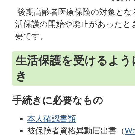
後期高齢者医療保険の対象とな
活保護の開始や廃止があったと
要です。
生活保護を受けるよう
き
手続きに必要なもの
本人確認書類
被保険者資格異動届出書（
W