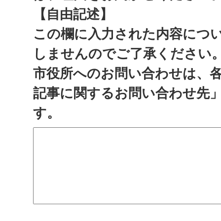
【自由記述】
この欄に入力された内容につ
しませんのでご了承ください
市役所へのお問い合わせは、
記事に関するお問い合わせ先
す。