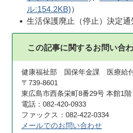
ル:154.2KB)
）
生活保護廃止（停止）決定通
この記事に関するお問い合
健康福祉部 国保年金課 医療給
〒739-8601
東広島市西条栄町8番29号 本館1階
電話：082-420-0933
ファックス：082-422-0334
メールでのお問い合わせ