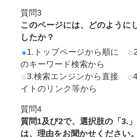
質問3
このページには、どのように
したか？
1.トップページから順に
のキーワード検索から
3.検索エンジンから直接
イトのリンク等から
質問4
質問1及び2で、選択肢の「3.
は、理由をお聞かせください