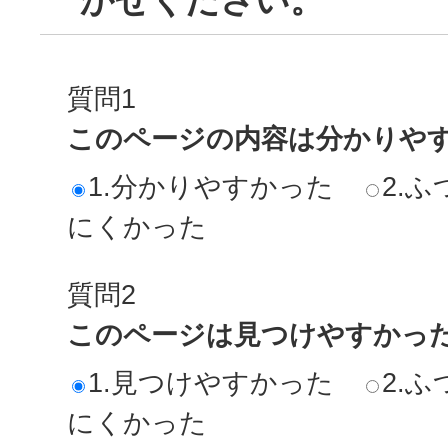
かせください。
質問1
このページの内容は分かりや
1.分かりやすかった
2.ふ
にくかった
質問2
このページは見つけやすかっ
1.見つけやすかった
2.ふ
にくかった