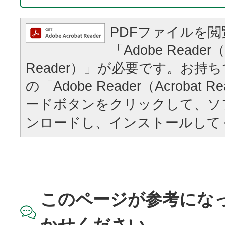
PDFファイルを
「Adobe Reader（
Reader）」が必要です。お持
の「Adobe Reader（Acrobat
ードボタンをクリックして、ソ
ンロードし、インストールして
このページが参考にな