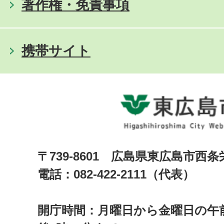
著作権・免責事項
携帯サイト
〒739-8601 広島県東広島市西
電話：082-422-2111（代表）
開庁時間：月曜日から金曜日の午前