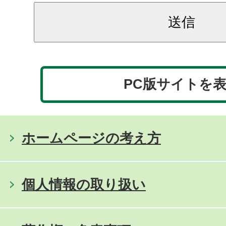
PC版サイトを
ホームページの考え方
個人情報の取り扱い