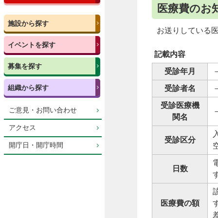
医療費のお
施設から探す
お送りしている
イベントを探す
記載内容
募集を探す
受診年月
組織から探す
受診者名
受診医療機
ご意見・お問い合わせ
関名
アクセス
受診区分
開庁日・開庁時間
日数
医療費の額