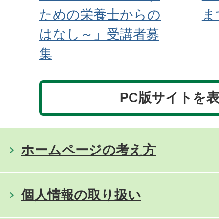
ための栄養士からの
ま
はなし～」受講者募
集
PC版サイトを
ホームページの考え方
個人情報の取り扱い