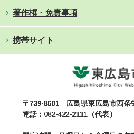
著作権・免責事項
携帯サイト
〒739-8601 広島県東広島市西
電話：082-422-2111（代表）