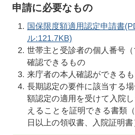
申請に必要なもの
国保限度額適用認定申請書(P
ル:121.7KB)
世帯主と受診者の個人番号（
確認できるもの
来庁者の本人確認ができるも
長期認定の要件に該当する場
額認定の適用を受けて入院し
えることを証明できる書類（
日以上の領収書、入院証明書