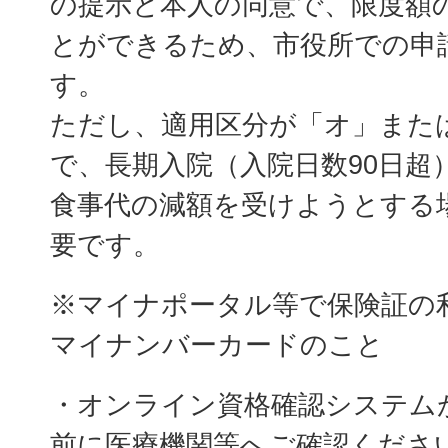
の提示と本人の同意で、限度額
とができるため、市役所での申
す。
ただし、適用区分が「オ」また
で、長期入院（入院日数90日超
食事代の減額を受けようとする
要です。
※マイナポータル等で保険証の
マイナンバーカードのこと
・オンライン資格確認システム
前に医療機関等へご確認くださ