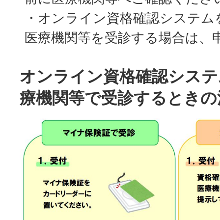
・オンライン資格確認システム
医療機関等を受診する場合は、
オンライン資格確認システ
療機関等で受診するときの