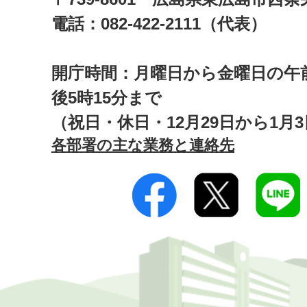
電話：082-422-2111（代表）
開庁時間：月曜日から金曜日の午前
後5時15分まで
（祝日・休日・12月29日から1月
各部署の主な業務と連絡先