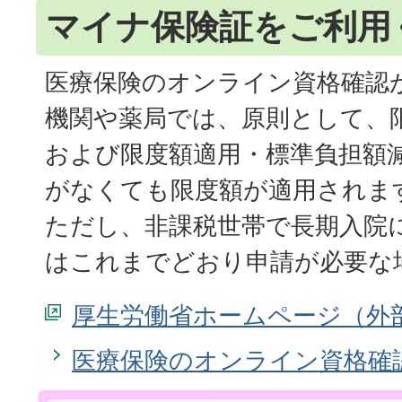
マイナ保険証をご利用
医療保険のオンライン資格確認
機関や薬局では、原則として、
および限度額適用・標準負担額
がなくても限度額が適用されま
ただし、非課税世帯で長期入院
はこれまでどおり申請が必要な
厚生労働省ホームページ
医療保険のオンライン資格確