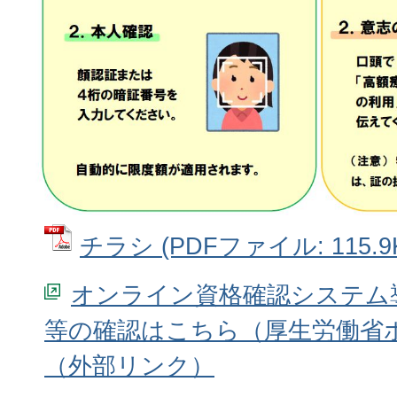
チラシ (PDFファイル: 115.9
オンライン資格確認システム
等の確認はこちら（厚生労働省