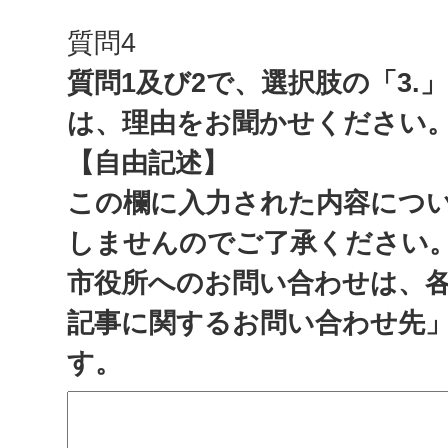
質問4
質問1及び2で、選択肢の「3.
は、理由をお聞かせください
【自由記述】
この欄に入力された内容につ
しませんのでご了承ください
市役所へのお問い合わせは、
記事に関するお問い合わせ先
す。