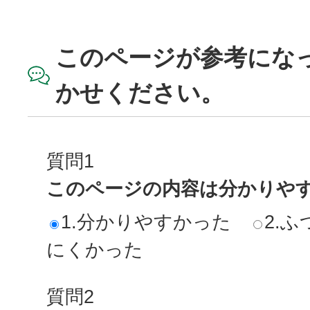
このページが参考にな
かせください。
質問1
このページの内容は分かりや
1.分かりやすかった
2.ふ
にくかった
質問2