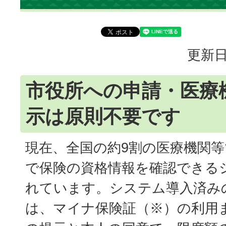
更新日
市役所への申請・医療
示は原則不要です
現在、全国の約9割の医療機関
で保険の資格情報を確認できる
れています。システム導入済み
は、マイナ保険証（※）の利用