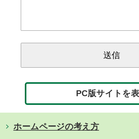
PC版サイトを
ホームページの考え方