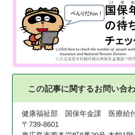
この記事に関するお問い合
健康福祉部 国保年金課 医療給
〒739-8601