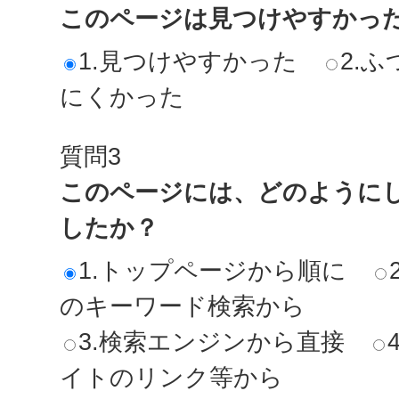
このページは見つけやすかっ
1.見つけやすかった
2.ふ
にくかった
質問3
このページには、どのように
したか？
1.トップページから順に
のキーワード検索から
3.検索エンジンから直接
イトのリンク等から