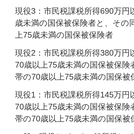
現役3：市民税課税所得690万円以
歳未満の国保被保険者と、その同
上75歳未満の国保被保険者
現役2：市民税課税所得380万円
70歳以上75歳未満の国保被保
帯の70歳以上75歳未満の国保被
現役1：市民税課税所得145万円
70歳以上75歳未満の国保被保
帯の70歳以上75歳未満の国保被