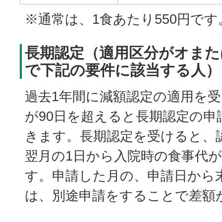
※通常は、1食あたり550円です
長期認定（適用区分がオまた
で下記の要件に該当する人）
過去1年間に減額認定の適用を
が90日を超えると長期認定の申
きます。長期認定を受けると、
翌月の1日から入院時の食事代
す。申請した月の、申請日から
は、別途申請をすることで差額