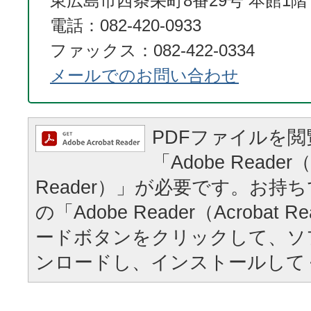
東広島市西条栄町8番29号 本館1階
電話：082-420-0933
ファックス：082-422-0334
メールでのお問い合わせ
PDFファイルを
「Adobe Reader（
Reader）」が必要です。お持
の「Adobe Reader（Acrobat
ードボタンをクリックして、ソ
ンロードし、インストールして