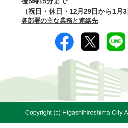
後5時15分まで
（祝日・休日・12月29日から1月
各部署の主な業務と連絡先
Copyright (c) Higashihiroshima City A