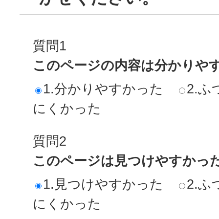
質問1
このページの内容は分かりや
1.分かりやすかった
2.ふ
にくかった
質問2
このページは見つけやすかっ
1.見つけやすかった
2.ふ
にくかった