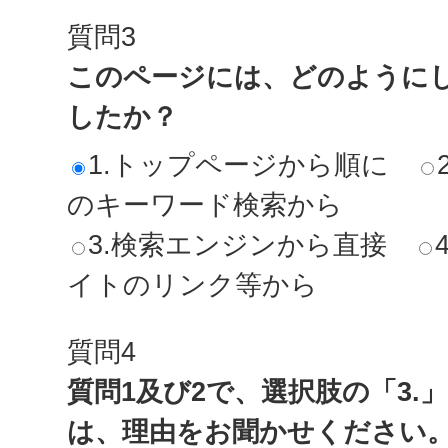
質問3
このページには、どのように
したか？
1.トップページから順に
のキーワード検索から
3.検索エンジンから直接
イトのリンク等から
質問4
質問1及び2で、選択肢の「3.
は、理由をお聞かせください