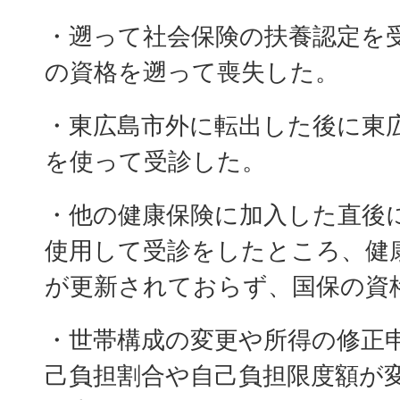
・遡って社会保険の扶養認定を
の資格を遡って喪失した。
・東広島市外に転出した後に東
を使って受診した。
・他の健康保険に加入した直後
使用して受診をしたところ、健
が更新されておらず、国保の資
・世帯構成の変更や所得の修正
己負担割合や自己負担限度額が