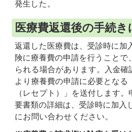
発生した。
医療費返還後の手続き
返還した医療費は、受診時に加
険に療養費の申請を行うことで
られる場合があります。入金確
より療養費の申請に必要となる
（レセプト）」を送付します。
要書類の詳細は、受診時に加入
にお問い合わせください。