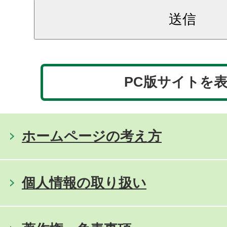
PC版サイトを
ホームページの考え方
個人情報の取り扱い