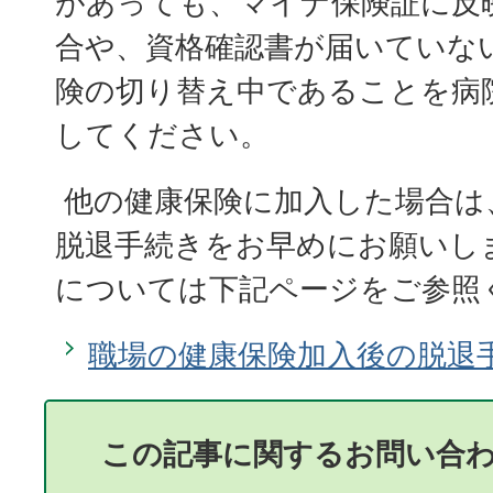
があっても、マイナ保険証に反
合や、資格確認書が届いていな
険の切り替え中であることを病
してください。
他の健康保険に加入した場合は
脱退手続きをお早めにお願いし
については下記ページをご参照
職場の健康保険加入後の脱退
この記事に関するお問い合