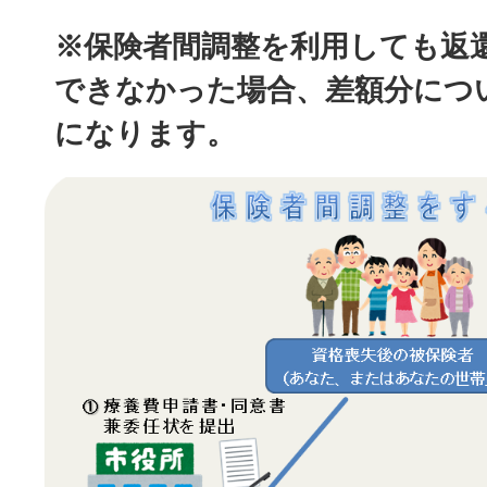
※保険者間調整を利用しても返
できなかった場合、差額分につ
になります。