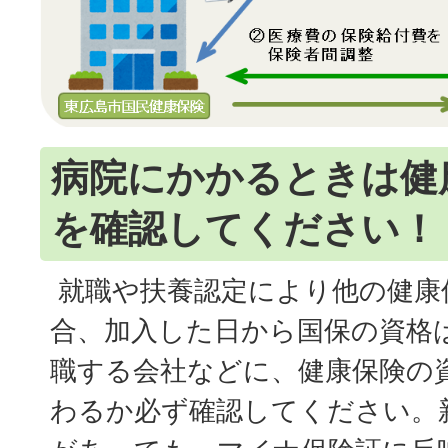
病院にかかるときは健
を確認してください！
就職や扶養認定により他の健康
合、加入した日から国保の資格
職する会社などに、健康保険の
わるか必ず確認してください。