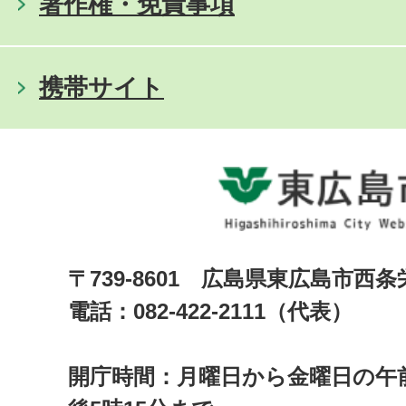
著作権・免責事項
携帯サイト
〒739-8601 広島県東広島市西
電話：082-422-2111（代表）
開庁時間：月曜日から金曜日の午前