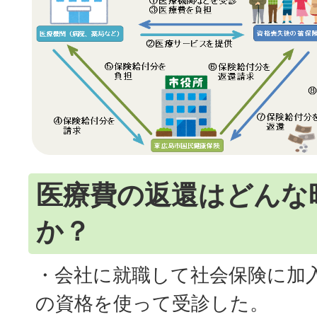
医療費の返還はどんな
か？
・会社に就職して社会保険に加
の資格を使って受診した。