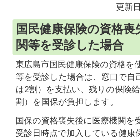
更新日
国民健康保険の資格喪
関等を受診した場合
東広島市国民健康保険の資格を
等を受診した場合は、窓口で自
は2割）を支払い、残りの保険給
割）を国保が負担します。
国保の資格喪失後に医療機関を
受診日時点で加入している健康