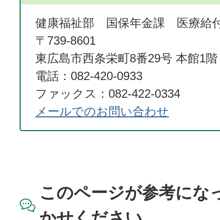
健康福祉部 国保年金課 医療給
〒739-8601
東広島市西条栄町8番29号 本館1階
電話：082-420-0933
ファックス：082-422-0334
メールでのお問い合わせ
このページが参考にな
かせください。