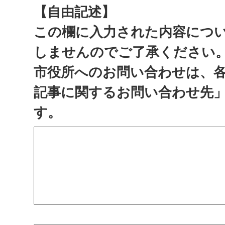
【自由記述】
この欄に入力された内容につ
しませんのでご了承ください
市役所へのお問い合わせは、
記事に関するお問い合わせ先
す。