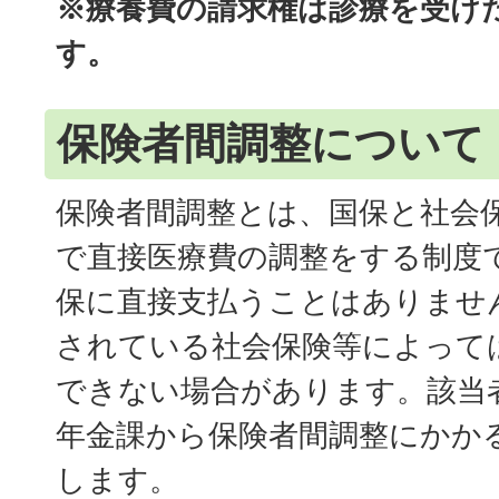
※療養費の請求権は診療を受け
す。
保険者間調整について
保険者間調整とは、国保と社会
で直接医療費の調整をする制度
保に直接支払うことはありませ
されている社会保険等によって
できない場合があります。該当
年金課から保険者間調整にかか
します。