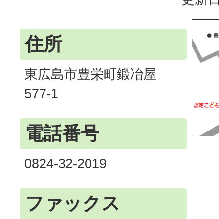
住所
東広島市豊栄町鍛冶屋
577-1
電話番号
0824-32-2019
ファックス