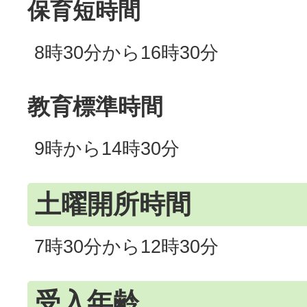
保育短時間
8時30分から16時30分
教育標準時間
9時から14時30分
土曜開所時間
7時30分から12時30分
受入年齢