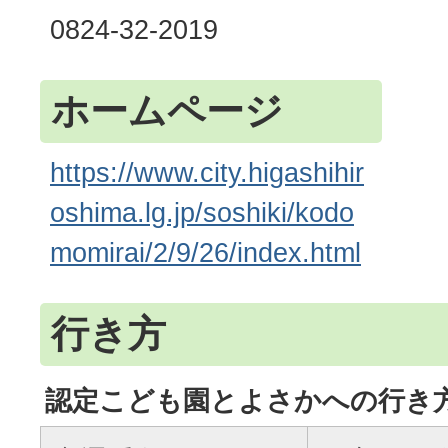
0824-32-2019
ホームページ
https://www.city.higashihir
oshima.lg.jp/soshiki/kodo
momirai/2/9/26/index.html
行き方
認定こども園とよさかへの行き方