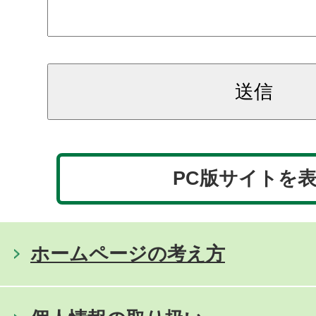
PC版サイトを
ホームページの考え方