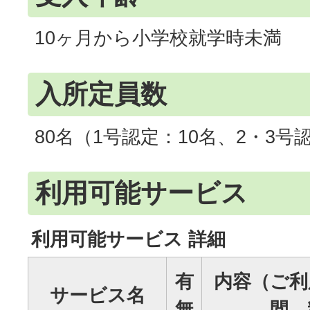
10ヶ月から小学校就学時未満
入所定員数
80名（1号認定：10名、2・3号
利用可能サービス
利用可能サービス 詳細
有
内容（ご利
サービス名
無
間、