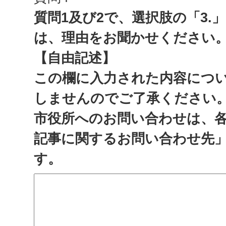
質問1及び2で、選択肢の「3.
は、理由をお聞かせください
【自由記述】
この欄に入力された内容につ
しませんのでご了承ください
市役所へのお問い合わせは、
記事に関するお問い合わせ先
す。