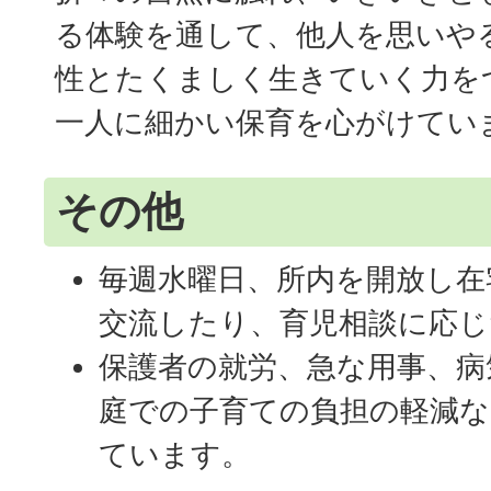
る体験を通して、他人を思いや
性とたくましく生きていく力を
一人に細かい保育を心がけてい
その他
毎週水曜日、所内を開放し在
交流したり、育児相談に応
保護者の就労、急な用事、病
庭での子育ての負担の軽減な
ています。