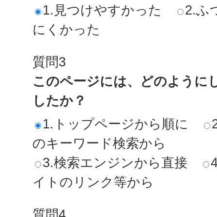
1.見つけやすかった
2.ふ
にくかった
質問3
このページには、どのように
したか？
1.トップページから順に
のキーワード検索から
3.検索エンジンから直接
イトのリンク等から
質問4