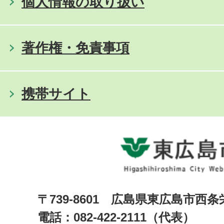
個人情報の取り扱い
著作権・免責事項
携帯サイト
〒739-8601 広島県東広島市西
電話：082-422-2111（代表）