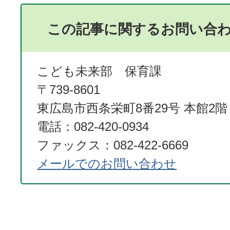
この記事に関するお問い合
こども未来部 保育課
〒739-8601
東広島市西条栄町8番29号 本館2階
電話：082-420-0934
ファックス：082-422-6669
メールでのお問い合わせ