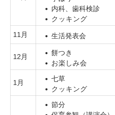
内科、歯科検診
クッキング
11月
生活発表会
餅つき
12月
お楽しみ会
七草
1月
クッキング
節分
保育参観（講演会）