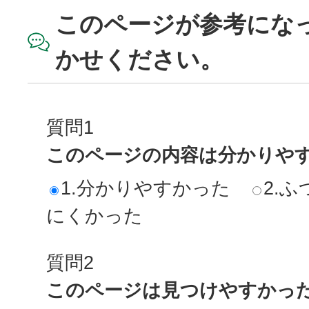
このページが参考にな
かせください。
質問1
このページの内容は分かりや
1.分かりやすかった
2.ふ
にくかった
質問2
このページは見つけやすかっ