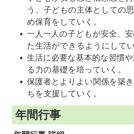
う、子どもの主体としての
め保育をしていく。
一人一人の子どもが安全、安
た生活ができるようにして
生活に必要な基本的な習慣や
る力の基礎を培っていく。
保護者とよりよい関係を築
ちを支援していく。
年間行事