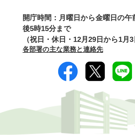
開庁時間：月曜日から金曜日の午前
後5時15分まで
（祝日・休日・12月29日から1月
各部署の主な業務と連絡先