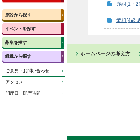
赤組(1・2
施設から探す
黄組(4歳児
イベントを探す
募集を探す
ホームページの考え方
組織から探す
ご意見・お問い合わせ
アクセス
開庁日・開庁時間