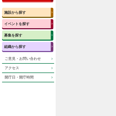
施設から探す
イベントを探す
募集を探す
組織から探す
ご意見・お問い合わせ
アクセス
開庁日・開庁時間