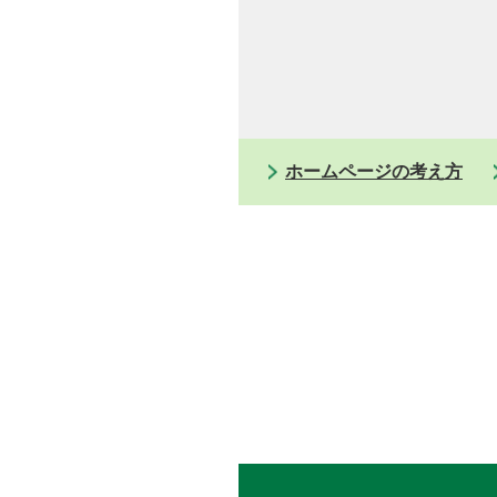
ホームページの考え方