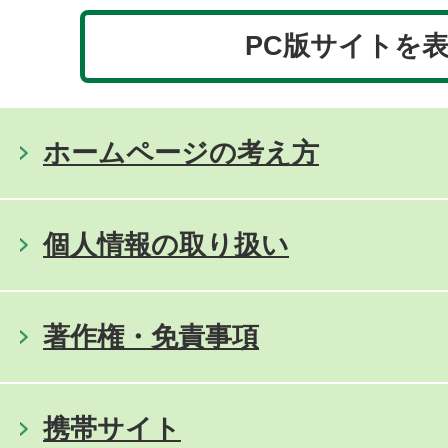
PC版サイトを
ホームページの考え方
個人情報の取り扱い
著作権・免責事項
携帯サイト