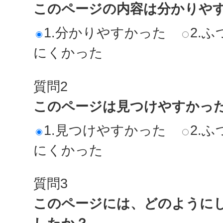
このページの内容は分かりや
1.分かりやすかった
2.ふ
にくかった
質問2
このページは見つけやすかっ
1.見つけやすかった
2.ふ
にくかった
質問3
このページには、どのように