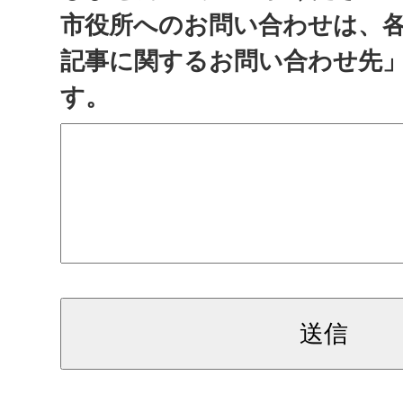
市役所へのお問い合わせは、
記事に関するお問い合わせ先
す。