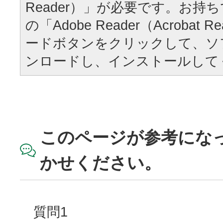
Reader）」が必要です。お持
の「Adobe Reader（Acrobat
ードボタンをクリックして、ソ
ンロードし、インストールして
このページが参考にな
かせください。
質問1