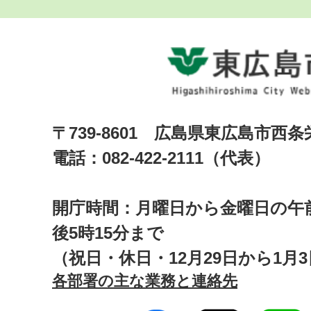
〒739-8601 広島県東広島市西
電話：082-422-2111（代表）
開庁時間：月曜日から金曜日の午前
後5時15分まで
（祝日・休日・12月29日から1月
各部署の主な業務と連絡先