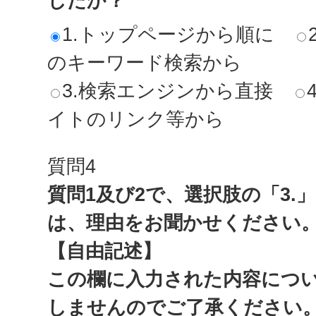
したか？
1.トップページから順に
のキーワード検索から
3.検索エンジンから直接
イトのリンク等から
質問4
質問1及び2で、選択肢の「3.
は、理由をお聞かせください
【自由記述】
この欄に入力された内容につ
しませんのでご了承ください