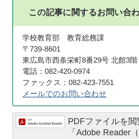
この記事に関するお問い合
学校教育部 教育総務課
〒739-8601
東広島市西条栄町8番29号 北館3階
電話：082-420-0974
ファックス：082-423-7551
メールでのお問い合わせ
PDFファイルを
「Adobe Reader（