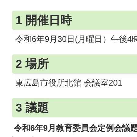
1 開催日時
令和6年9月30日(月曜日）午後4
2 場所
東広島市役所北館 会議室201
3 議題
令和6年9月教育委員会定例会議