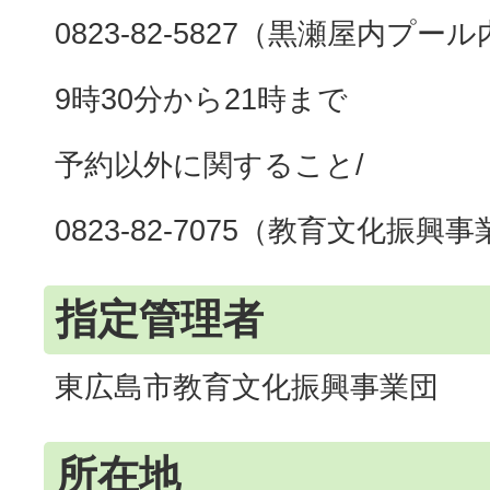
0823-82-5827（黒瀬屋内プー
9時30分から21時まで
予約以外に関すること/
0823-82-7075（教育文化振興
指定管理者
東広島市教育文化振興事業団
所在地