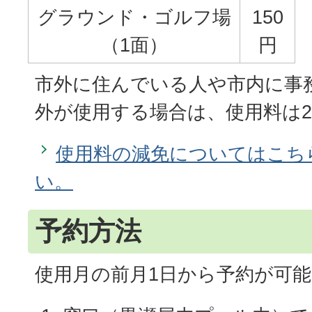
グラウンド・ゴルフ場
150
（1面）
円
市外に住んでいる人や市内に事
外が使用する場合は、使用料は
使用料の減免についてはこち
い。
予約方法
使用月の前月1日から予約が可