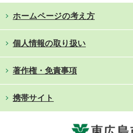
ホームページの考え方
個人情報の取り扱い
著作権・免責事項
携帯サイト