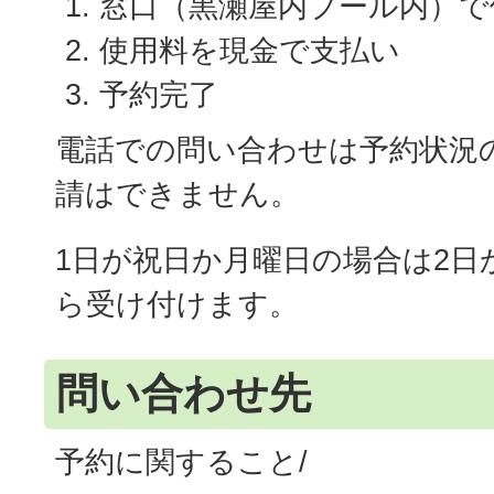
窓口（黒瀬屋内プール内）で
使用料を現金で支払い
予約完了
電話での問い合わせは予約状況
請はできません。
1日が祝日か月曜日の場合は2日
ら受け付けます。
問い合わせ先
予約に関すること/