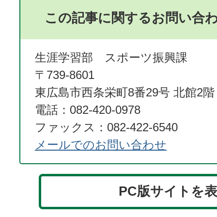
この記事に関するお問い合
生涯学習部 スポーツ振興課
〒739-8601
東広島市西条栄町8番29号 北館2階
電話：082-420-0978
ファックス：082-422-6540
メールでのお問い合わせ
PC版サイトを