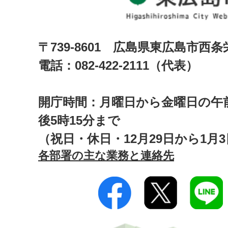
〒739-8601 広島県東広島市西
電話：082-422-2111（代表）
開庁時間：月曜日から金曜日の午前
後5時15分まで
（祝日・休日・12月29日から1月
各部署の主な業務と連絡先