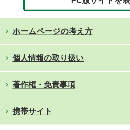
PC版サイトを
ホームページの考え方
個人情報の取り扱い
著作権・免責事項
携帯サイト