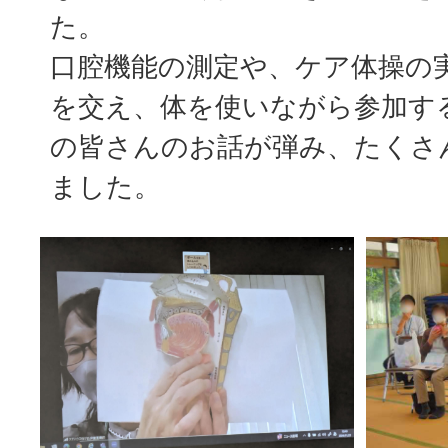
た。
口腔機能の測定や、ケア体操の
を交え、体を使いながら参加す
の皆さんのお話が弾み、たくさ
ました。