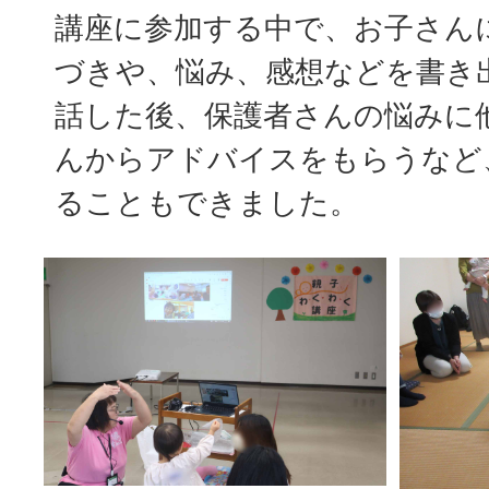
講座に参加する中で、お子さん
づきや、悩み、感想などを書き
話した後、保護者さんの悩みに
んからアドバイスをもらうなど
ることもできました。