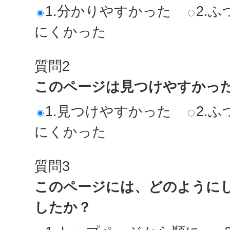
1.分かりやすかった
2.ふ
にくかった
質問2
このページは見つけやすかっ
1.見つけやすかった
2.ふ
にくかった
質問3
このページには、どのように
したか？