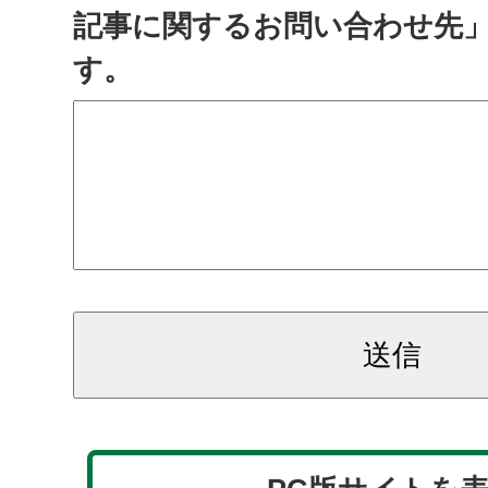
記事に関するお問い合わせ先
す。