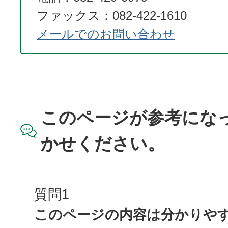
ファックス：082-422-1610
メールでのお問い合わせ
このページが参考にな
かせください。
質問1
このページの内容は分かりや