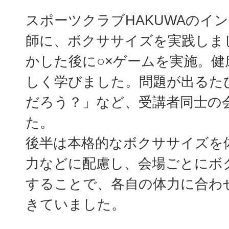
スポーツクラブHAKUWAのイ
師に、ボクササイズを実践しま
かした後に○×ゲームを実施。健
しく学びました。問題が出るた
だろう？」など、受講者同士の
た。
後半は本格的なボクササイズを
力などに配慮し、会場ごとにボ
することで、各自の体力に合わ
きていました。