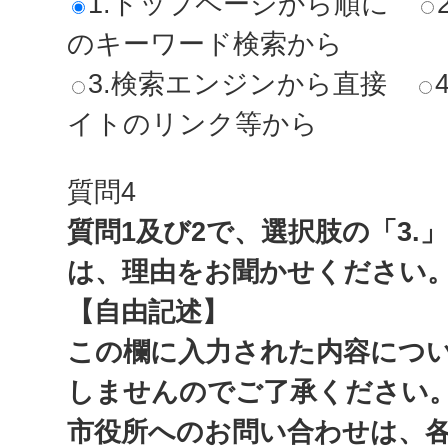
1.トップページから順に
のキーワード検索から
3.検索エンジンから直接
イトのリンク等から
質問4
質問1及び2で、選択肢の「3.
は、理由をお聞かせください
【自由記述】
この欄に入力された内容につ
しませんのでご了承ください
市役所へのお問い合わせは、