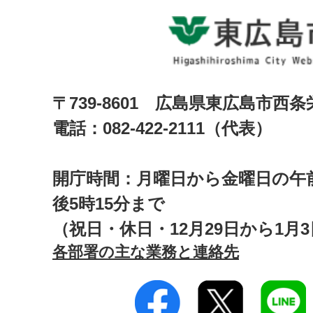
〒739-8601 広島県東広島市西
電話：082-422-2111（代表）
開庁時間：月曜日から金曜日の午前
後5時15分まで
（祝日・休日・12月29日から1月
各部署の主な業務と連絡先