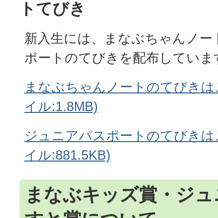
トてびき
新入生には、まなぶちゃんノー
ポートのてびきを配布していま
まなぶちゃんノートのてびきはこ
イル:1.8MB)
ジュニアパスポートのてびきはこ
イル:881.5KB)
まなぶキッズ賞・ジュ