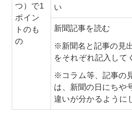
つ）で1
い
ポイン
新聞記事を読む
トのも
の
※新聞名と記事の見
をそれぞれ記入して
※コラム等、記事の
は、新聞の日にちや
違いが分かるように