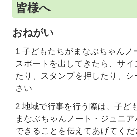
皆様へ
おねがい
1 子どもたちがまなぶちゃんノ
スポートを出してきたら、サイ
たり、スタンプを押したり、シ
さい
2 地域で行事を行う際は、子ど
まなぶちゃんノート・ジュニア
できることを伝えてあげてくだ