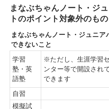
まなぶちゃんノート・ジュ
トのポイント対象外のもの
まなぶちゃんノート・ジュニア
できないこと
学習
※ただし、生涯学習
塾・英
ンター等で開設され
語塾
できます
自習
模擬試