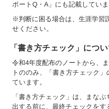
ポートQ・A」にも記載してい
※判断に困る場合は、生涯学習
せください。
「書き方チェック」につい
令和4年度配布のノートから、
トののみ、「書き方チェック」
ています。
「書き方チェック」は、まなぶ
出する前に、最終チェックをす