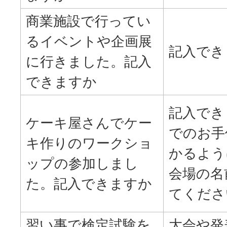
商業施設で行ってい
るイベントや企画展
記入でき
に行きました。記入
できますか
記入でき
ケーキ屋さんでケー
でのお手
キ作りのワークショ
かるよう
ップの参加しまし
会場の名
た。記入できますか
てくださ
習い事で検定試験を
大会や発