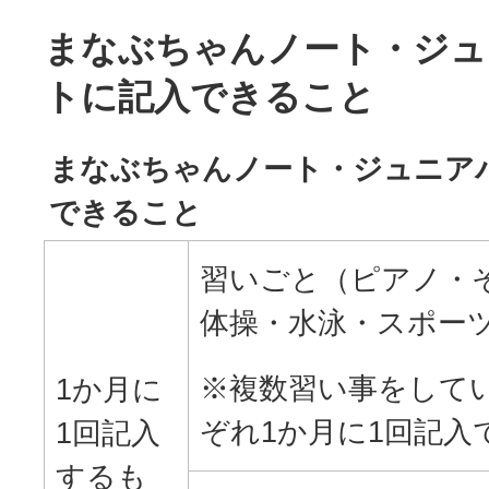
まなぶちゃんノート・ジュ
トに記入できること
まなぶちゃんノート・ジュニア
できること
習いごと（ピアノ・
体操・水泳・スポー
※複数習い事をして
1か月に
ぞれ1か月に1回記入
1回記入
するも