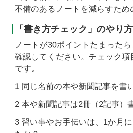
不備のあるノートを減らすため
「書き方チェック」のやり方
ノートが30ポイントたまった
確認してください。チェック項
です。
1 同じ名前の本や新聞記事を書
2 本や新聞記事は2冊（2記事
3 習い事やお手伝いは、1か月