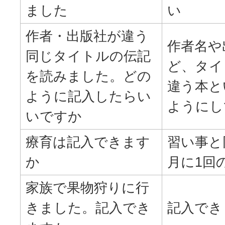
ました
い
作者・出版社が違う
作者名や
同じタイトルの伝記
ど、タイ
を読みました。どの
違う本と
ように記入したらい
ようにし
いですか
療育は記入できます
習い事と
か
月に1回
家族で果物狩りに行
きました。記入でき
記入でき