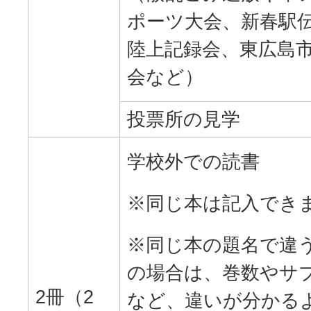
ポーツ大会、新春駅
陸上記録会、東広島
会など）
投票所の見学
学校外での読書
※同じ本は記入でき
※同じ本の題名で違
の場合は、巻数やサ
2冊（2
など、違いが分かる