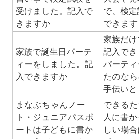
受けました。記入で
で、検定
きますか
できます
家族だけ
家族で誕生日パーテ
記入でき
ィーをしました。記
パーティ
入できますか
たのなら
手伝いと
まなぶちゃんノー
できるた
ト・ジュニアパスポ
人に書か
ートは子どもに書か
しい場合