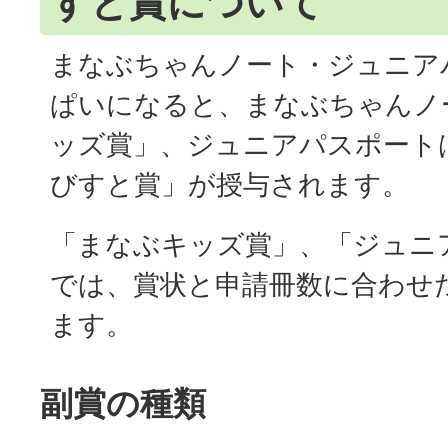
すと賞について
まなぶちゃんノート・ジュニア
ぱいになると、まなぶちゃんノ
ッズ賞」、ジュニアパスポート
びすと賞」が授与されます。
「まなぶキッズ賞」、「ジュニ
では、賞状と申請冊数に合わせ
ます。
副賞の種類