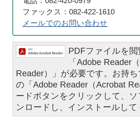
電話：082-420-0979
ファックス：082-422-1610
メールでのお問い合わせ
PDFファイルを
「Adobe Reader（
Reader）」が必要です。お持
の「Adobe Reader（Acrobat
ードボタンをクリックして、ソ
ンロードし、インストールして