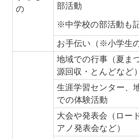
部活動
の
※中学校の部活動も
お手伝い（※小学生
地域での行事（夏ま
源回収・とんどなど
生涯学習センター、
での体験活動
大会や発表会（ロー
アノ発表会など）