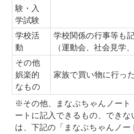
験・入
学試験
学校活
学校関係の行事等も
動
（運動会、社会見学
その他
娯楽的
家族で買い物に行っ
なもの
※その他、まなぶちゃんノート
ートに記入できるもの、できな
は、下記の「まなぶちゃんノー