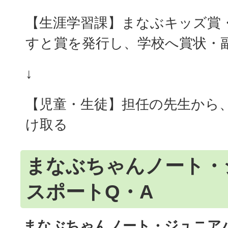
【生涯学習課】まなぶキッズ賞
すと賞を発行し、学校へ賞状・
↓
【児童・生徒】担任の先生から
け取る
まなぶちゃんノート・
スポートQ・A
まなぶちゃんノート・ジュニア