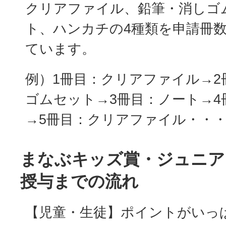
クリアファイル、鉛筆・消しゴ
ト、ハンカチの4種類を申請冊
ています。
例）1冊目：クリアファイル→2
ゴムセット→3冊目：ノート→4
→5冊目：クリアファイル・・
まなぶキッズ賞・ジュニア
授与までの流れ
【児童・生徒】ポイントがいっ