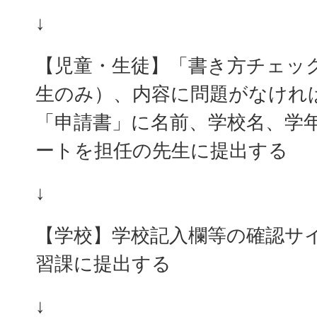
↓
【児童・生徒】「書き方チェッ
生のみ）、内容に問題がなけれ
「申請書」に名前、学校名、学
ートを担任の先生に提出する
↓
【学校】学校記入欄等の確認サ
習課に提出する
↓