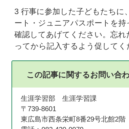
3 行事に参加した子どもたちに
ート・ジュニアパスポートを持
確認してあげてください。忘れ
ってから記入するよう促してく
この記事に関するお問い合
生涯学習部 生涯学習課
〒739-8601
東広島市西条栄町8番29号北館2階