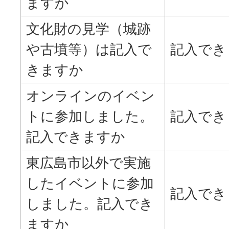
ますか
文化財の見学（城跡
や古墳等）は記入で
記入でき
きますか
オンラインのイベン
トに参加しました。
記入でき
記入できますか
東広島市以外で実施
したイベントに参加
記入でき
しました。記入でき
ますか