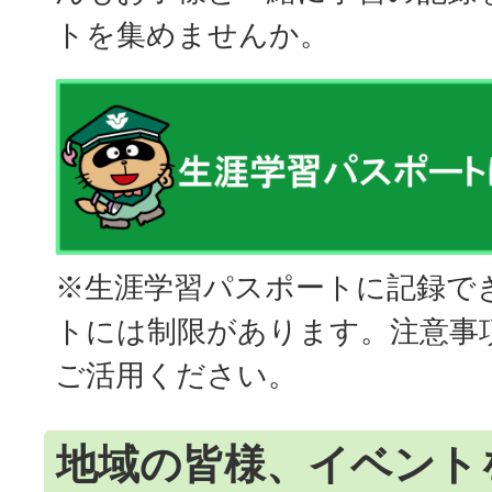
トを集めませんか。
※生涯学習パスポートに記録で
トには制限があります。注意事
ご活用ください。
地域の皆様、イベント