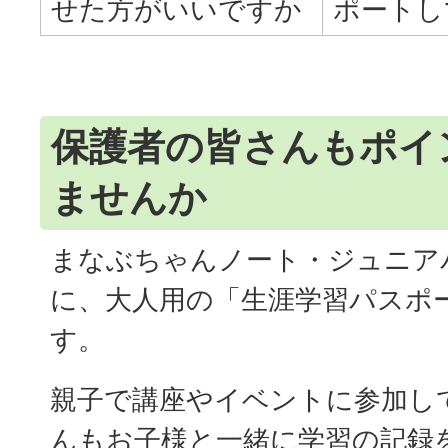
せた方がいいですか
ポートし
保護者の皆さんもポイ
ませんか
まなぶちゃんノート・ジュニア
に、大人用の「生涯学習パスポ
す。
親子で講座やイベントに参加し
んもお子様と一緒に学習の記録