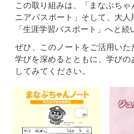
この取り組みは、「まなぶちゃ
ニアパスポート」そして、大人
「生涯学習パスポート」へと続
ぜひ、このノートをご活用いた
学びを深めるとともに、学びの
してみてください。