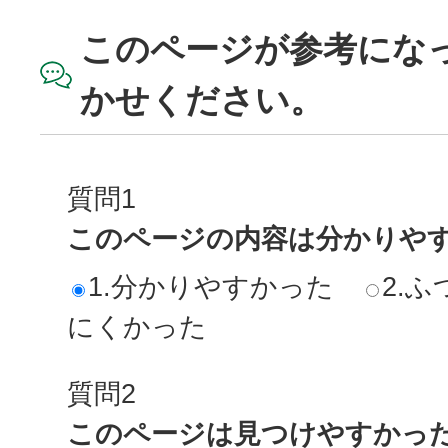
このページが参考にな
かせください。
質問1
このページの内容は分かりや
1.分かりやすかった
2.ふ
にくかった
質問2
このページは見つけやすかっ