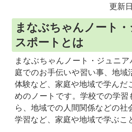
更新日
まなぶちゃんノート・
スポートとは
まなぶちゃんノート・ジュニア
庭でのお手伝いや習い事、地域
体験など、家庭や地域で学んだ
めのノートです。学校での学習
ら、地域での人間関係などの社
学習など、家庭や地域で学ぶこ