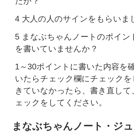
たか？
4 大人の人のサインをもらいま
5 まなぶちゃんノートのポイン
を書いていませんか？
1～30ポイントに書いた内容を
いたらチェック欄にチェックを
きていなかったら、書き直して
ェックをしてください。
まなぶちゃんノート・ジュ