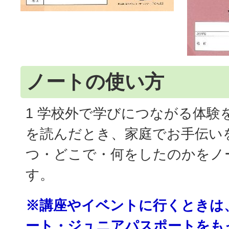
ノートの使い方
1 学校外で学びにつながる体験
を読んだとき、家庭でお手伝い
つ・どこで・何をしたのかをノ
す。
※講座やイベントに行くときは
ート・ジュニアパスポートをも