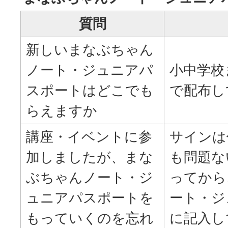
質問
新しいまなぶちゃん
ノート・ジュニアパ
小中学校
スポートはどこでも
で配布し
らえますか
講座・イベントに参
サインは
加しましたが、まな
も問題な
ぶちゃんノート・ジ
ってから
ュニアパスポートを
ート・ジ
もっていくのを忘れ
に記入し