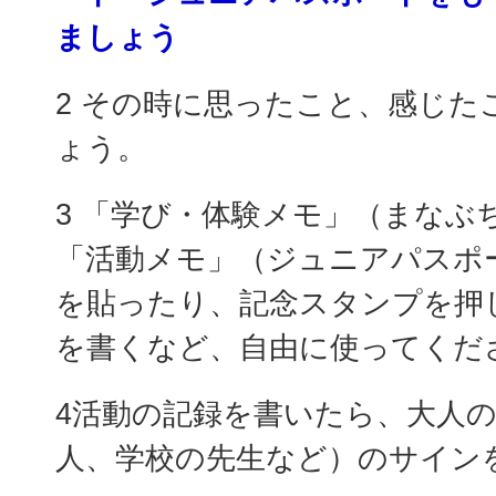
ましょう
2 その時に思ったこと、感じた
ょう。
3 「学び・体験メモ」（まなぶ
「活動メモ」（ジュニアパスポ
を貼ったり、記念スタンプを押
を書くなど、自由に使ってくだ
4活動の記録を書いたら、大人
人、学校の先生など）のサイン