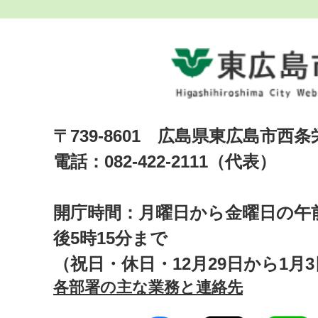
〒739-8601 広島県東広島市西
電話：082-422-2111（代表）
開庁時間：月曜日から金曜日の午前
後5時15分まで
（祝日・休日・12月29日から1月
各部署の主な業務と連絡先