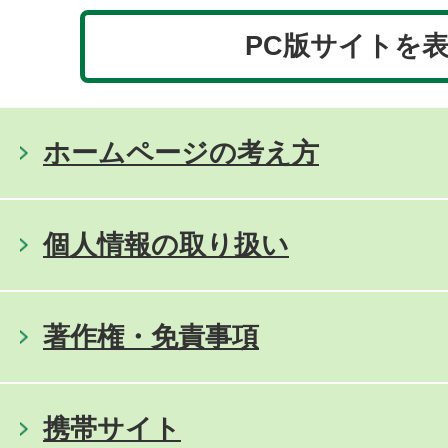
PC版サイトを
ホームページの考え方
個人情報の取り扱い
著作権・免責事項
携帯サイト