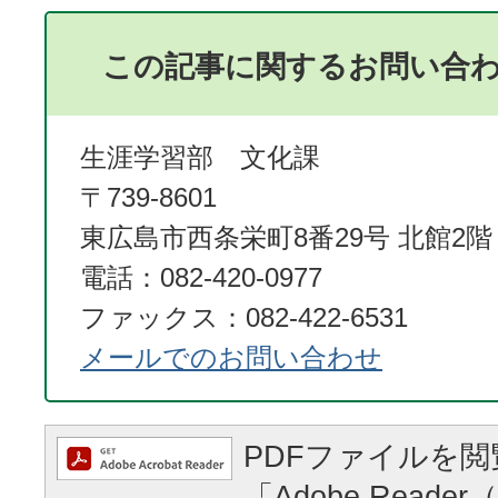
この記事に関するお問い合
生涯学習部 文化課
〒739-8601
東広島市西条栄町8番29号 北館2階
電話：082-420-0977
ファックス：082-422-6531
メールでのお問い合わせ
PDFファイルを
「Adobe Reader（