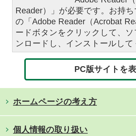
Reader）」が必要です。お持
の「Adobe Reader（Acrobat
ードボタンをクリックして、ソ
ンロードし、インストールして
PC版サイトを
ホームページの考え方
個人情報の取り扱い