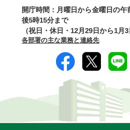
開庁時間：月曜日から金曜日の午前
後5時15分まで
（祝日・休日・12月29日から1月
各部署の主な業務と連絡先