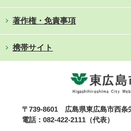
著作権・免責事項
携帯サイト
〒739-8601 広島県東広島市西
電話：082-422-2111（代表）