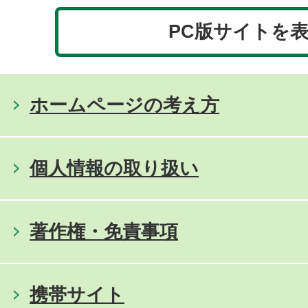
PC版サイトを
ホームページの考え方
個人情報の取り扱い
著作権・免責事項
携帯サイト