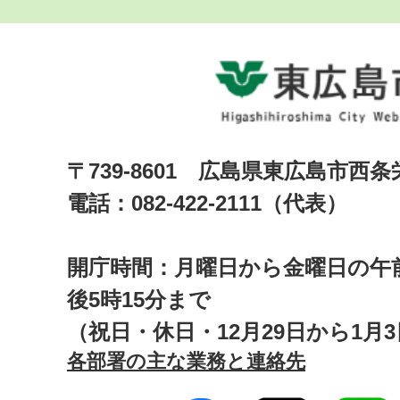
〒739-8601 広島県東広島市西
電話：082-422-2111（代表）
開庁時間：月曜日から金曜日の午前
後5時15分まで
（祝日・休日・12月29日から1月
各部署の主な業務と連絡先