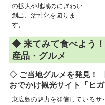
の拡大や地域のにぎわい
創出、活性化を図りま
す。
◆ 来てみて食べよう！
産品・グルメ
◇ ご当地グルメを発見！ 
おでかけ観光サイト「ヒガ
東広島の魅力を発信しているサ