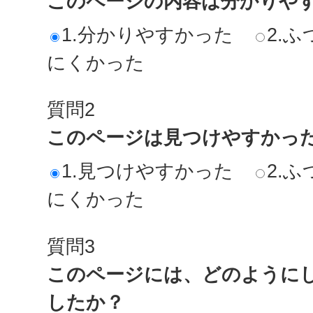
このページの内容は分かりや
1.分かりやすかった
2.ふ
にくかった
質問2
このページは見つけやすかっ
1.見つけやすかった
2.ふ
にくかった
質問3
このページには、どのように
したか？