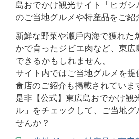
島おでかけ観光サイト「ヒガシ
のご当地グルメや特産品をご紹
新鮮な野菜や瀬⼾内海で獲れた
かで育ったジビエ肉など、東広
できるかもしれません。
サイト内ではご当地グルメを提
食店のご紹介も掲載されていま
是非【公式】東広島おでかけ観
ル」をチェックして、ご当地グ
せんか？