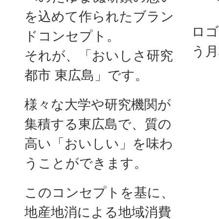
を込めて作られたブラン
ロゴ
ドコンセプト。
う月
それが、「おいしさ研究
都市 東広島」です。
様々な大学や研究機関が
集積する東広島で、質の
高い「おいしい」を味わ
うことができます。
このコンセプトを基に、
地産地消による地域消費