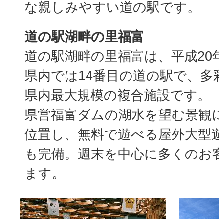
な親しみやすい道の駅です。
道の駅湖畔の里福富
道の駅湖畔の里福富は、平成20
県内では14番目の道の駅で、多
県内最大規模の複合施設です。
県営福富ダムの湖水を望む景観
位置し、無料で遊べる屋外大型
も完備。週末を中心に多くのお
ます。