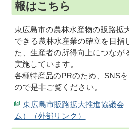
報はこちら
東広島市の農林水産物の販路拡
できる農林水産業の確立を目指
た、生産者の所得向上につなが
実施しています。
各種特産品のPRのため、SNS
ので是非ご覧ください。
東広島市販路拡大推進協議会
ム）