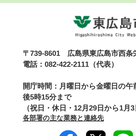
〒739-8601 広島県東広島市西
電話：082-422-2111（代表）
開庁時間：月曜日から金曜日の午前
後5時15分まで
（祝日・休日・12月29日から1月
各部署の主な業務と連絡先