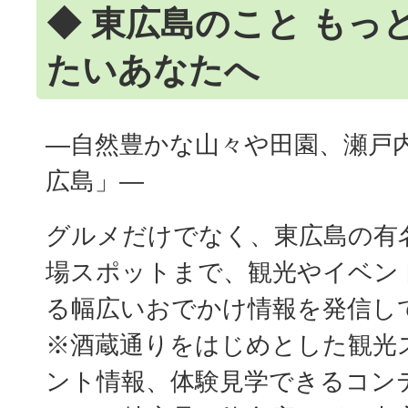
◆ 東広島のこと もっ
たいあなたへ
―自然豊かな山々や田園、瀬戸
広島」―
グルメだけでなく、東広島の有
場スポットまで、観光やイベン
る幅広いおでかけ情報を発信し
※酒蔵通りをはじめとした観光
ント情報、体験見学できるコン