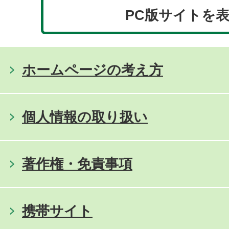
PC版サイトを
ホームページの考え方
個人情報の取り扱い
著作権・免責事項
携帯サイト