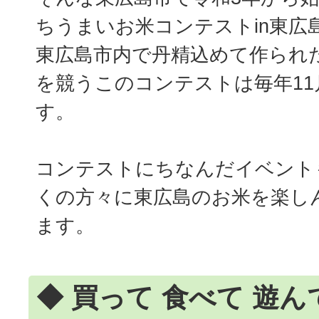
ちうまいお米コンテストin東広
東広島市内で丹精込めて作られ
を競うこのコンテストは毎年1
す。
コンテストにちなんだイベント
くの方々に東広島のお米を楽し
ます。
◆ 買って 食べて 遊ん