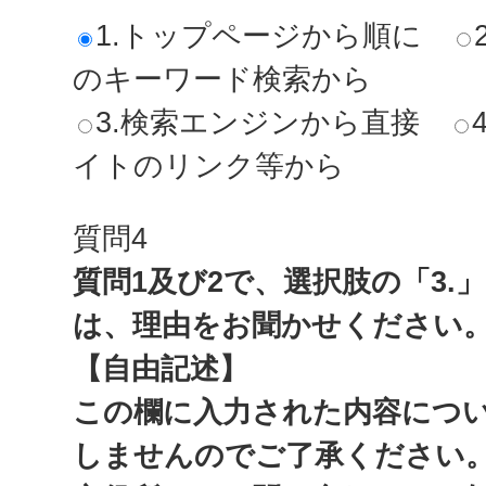
1.トップページから順に
のキーワード検索から
3.検索エンジンから直接
イトのリンク等から
質問4
質問1及び2で、選択肢の「3.
は、理由をお聞かせください
【自由記述】
この欄に入力された内容につ
しませんのでご了承ください