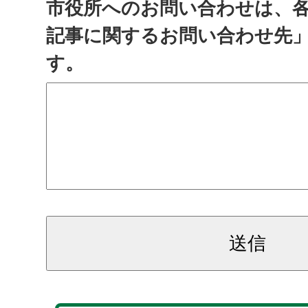
市役所へのお問い合わせは、
記事に関するお問い合わせ先
す。