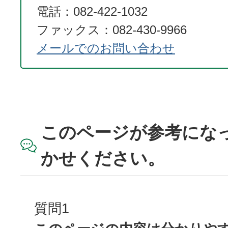
電話：082-422-1032
ファックス：082-430-9966
メールでのお問い合わせ
このページが参考にな
かせください。
質問1