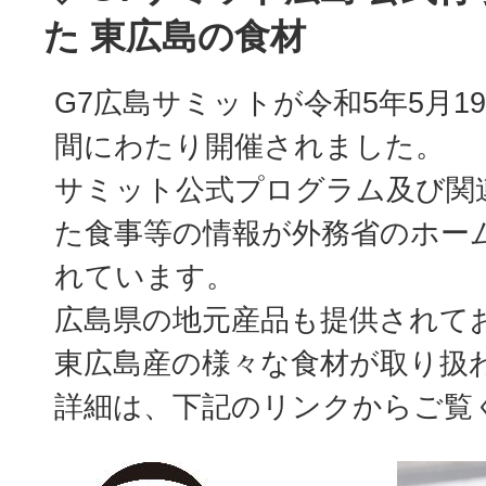
た 東広島の食材
G7広島サミットが令和5年5月19
間にわたり開催されました。
サミット公式プログラム及び関
た食事等の情報が外務省のホー
れています。
広島県の地元産品も提供されて
東広島産の様々な食材が取り扱
詳細は、下記のリンクからご覧