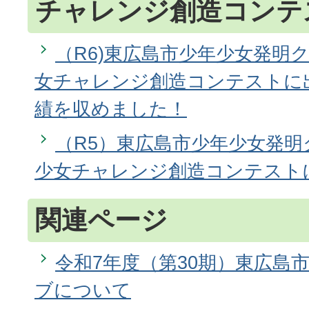
チャレンジ創造コンテ
（R6)東広島市少年少女発明
女チャレンジ創造コンテストに
績を収めました！
（R5）東広島市少年少女発
少女チャレンジ創造コンテスト
関連ページ
令和7年度（第30期）東広島
ブについて