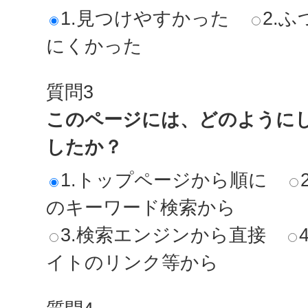
1.見つけやすかった
2.ふ
にくかった
質問3
このページには、どのように
したか？
1.トップページから順に
のキーワード検索から
3.検索エンジンから直接
イトのリンク等から