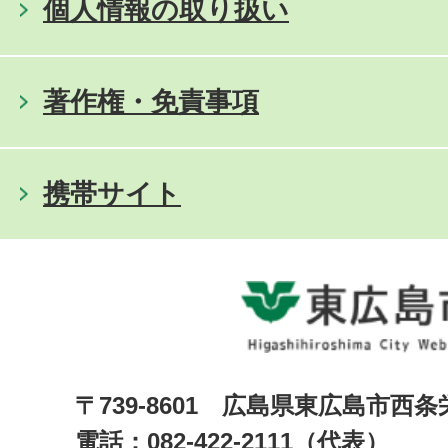
個人情報の取り扱い
著作権・免責事項
携帯サイト
〒739-8601 広島県東広島市西
電話：082-422-2111（代表）