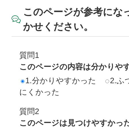
このページが参考にな
かせください。
質問1
このページの内容は分かりや
1.分かりやすかった
2.ふ
にくかった
質問2
このページは見つけやすかっ