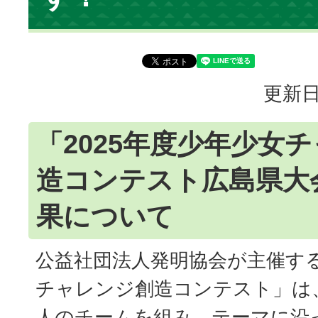
更新日
「2025年度少年少女
造コンテスト広島県大
果について
公益社団法人発明協会が主催す
チャレンジ創造コンテスト」は、
人のチームを組み、テーマに沿