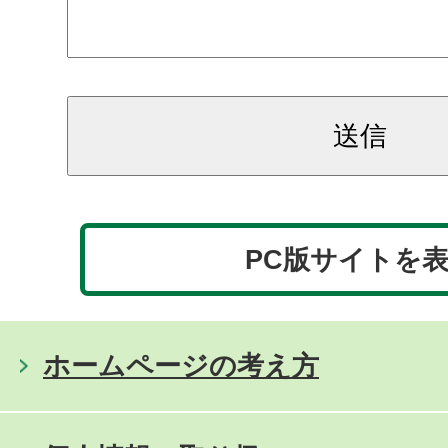
PC版サイトを
ホームページの考え方