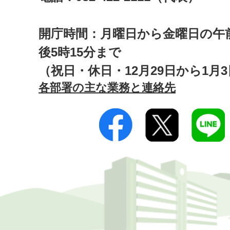
開庁時間：月曜日から金曜日の午前
後5時15分まで
（祝日・休日・12月29日から1月
各部署の主な業務と連絡先