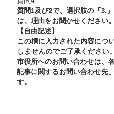
質問4
質問1及び2で、選択肢の「3.
は、理由をお聞かせください
【自由記述】
この欄に入力された内容につ
しませんのでご了承ください
市役所へのお問い合わせは、
記事に関するお問い合わせ先
す。