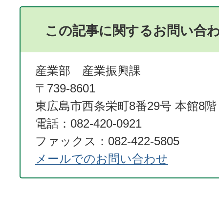
この記事に関するお問い合
産業部 産業振興課
〒739-8601
東広島市西条栄町8番29号 本館8階
電話：082-420-0921
ファックス：082-422-5805
メールでのお問い合わせ