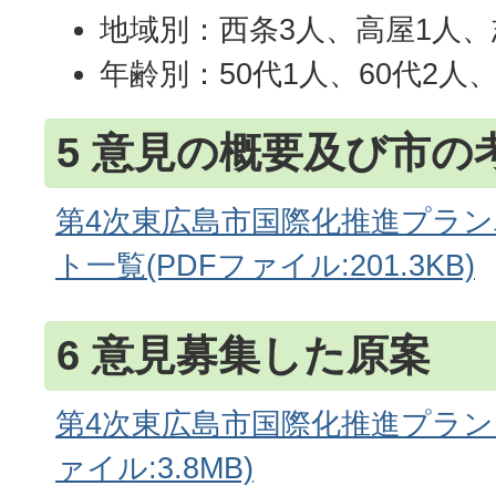
地域別：西条3人、高屋1人、
年齢別：50代1人、60代2人、
5 意見の概要及び市の
第4次東広島市国際化推進プラ
ト一覧(PDFファイル:201.3KB)
6 意見募集した原案
第4次東広島市国際化推進プラン（
ァイル:3.8MB)