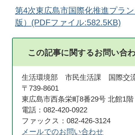
第4次東広島市国際化推進プラ
版）(PDFファイル:582.5KB)
この記事に関するお問い合
生活環境部 市民生活課 国際交
〒739-8601
東広島市西条栄町8番29号 北館1階
電話：082-420-0922
ファックス：082-426-3124
メールでのお問い合わせ