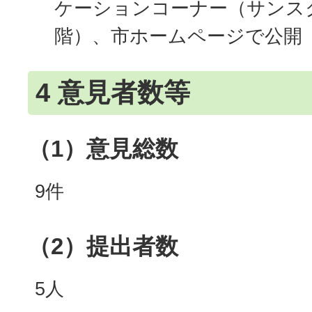
ケーションコーナー（サンス
階）、市ホームページで公開
4 意見者数等
（1）意見総数
9件
（2）提出者数
5人