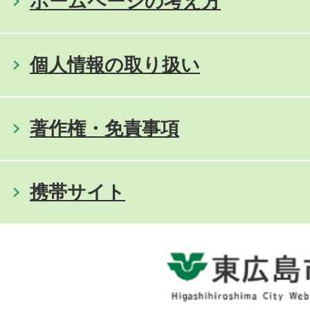
ホームページの考え方
個人情報の取り扱い
著作権・免責事項
携帯サイト