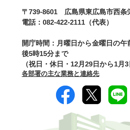
〒739-8601 広島県東広島市西
電話：082-422-2111（代表）
開庁時間：月曜日から金曜日の午前
後5時15分まで
（祝日・休日・12月29日から1月
各部署の主な業務と連絡先