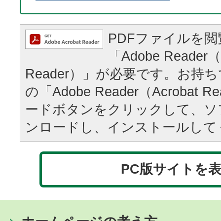
PDFファイルを
「Adobe Reader（
Reader）」が必要です。お持
の「Adobe Reader（Acrobat
ードボタンをクリックして、ソ
ンロードし、インストールして
PC版サイトを