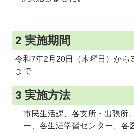
2 実施期間
令和7年2月20日（木曜日）から
まで
3 実施方法
市民生活課、各支所・出張所
ー、各生涯学習センター、各