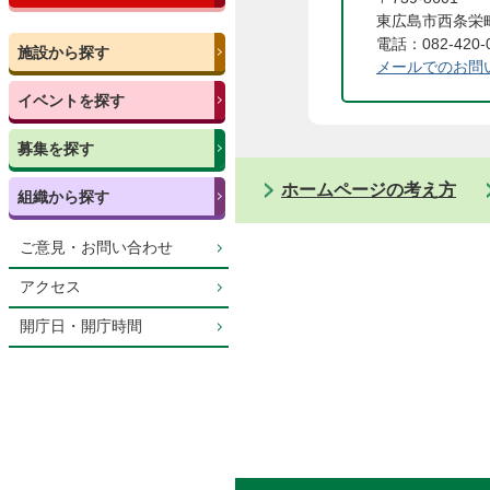
東広島市西条栄町
電話：082-420-
施設から探す
メールでのお問
イベントを探す
募集を探す
ホームページの考え方
組織から探す
ご意見・お問い合わせ
アクセス
開庁日・開庁時間