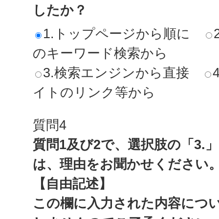
したか？
1.トップページから順に
のキーワード検索から
3.検索エンジンから直接
イトのリンク等から
質問4
質問1及び2で、選択肢の「3.
は、理由をお聞かせください
【自由記述】
この欄に入力された内容につ