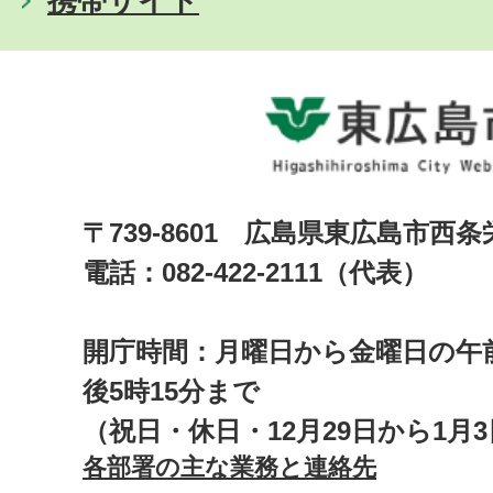
携帯サイト
〒739-8601 広島県東広島市西
電話：082-422-2111（代表）
開庁時間：月曜日から金曜日の午前
後5時15分まで
（祝日・休日・12月29日から1月
各部署の主な業務と連絡先