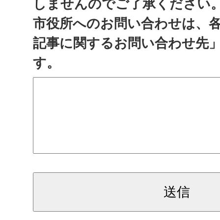
しませんのでご了承ください
市役所へのお問い合わせは、
記事に関するお問い合わせ先
す。