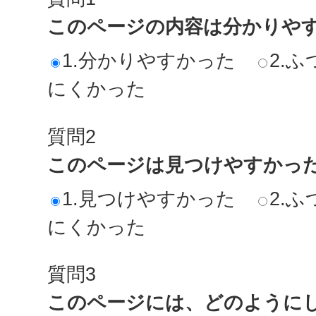
このページの内容は分かりや
1.分かりやすかった
2.ふ
にくかった
質問2
このページは見つけやすかっ
1.見つけやすかった
2.ふ
にくかった
質問3
このページには、どのように