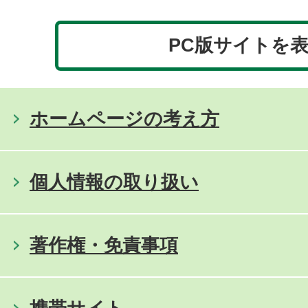
PC版サイトを
ホームページの考え方
個人情報の取り扱い
著作権・免責事項