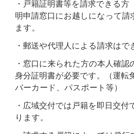
・戸籍証明書等を請求できる方
明申請窓口にお越しになって請
ます。
・郵送や代理人による請求はで
・窓口に来られた方の本人確認
身分証明書が必要です。（運転
バーカード、パスポート等）
・広域交付では戸籍を即日交付
ります。