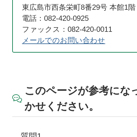
東広島市西条栄町8番29号 本館1階
電話：082-420-0925
ファックス：082-420-0011
メールでのお問い合わせ
このページが参考にな
かせください。
質問1