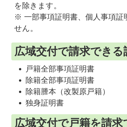
を除きます。
※ 一部事項証明書、個人事項証
せん。
広域交付で請求できる
戸籍全部事項証明書
除籍全部事項証明書
除籍謄本（改製原戸籍）
独身証明書
広域交付で戸籍を請求