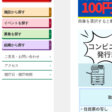
施設から探す
画像を選択すると
イベントを探す
募集を探す
組織から探す
ご意見・お問い合わせ
アクセス
開庁日・開庁時間