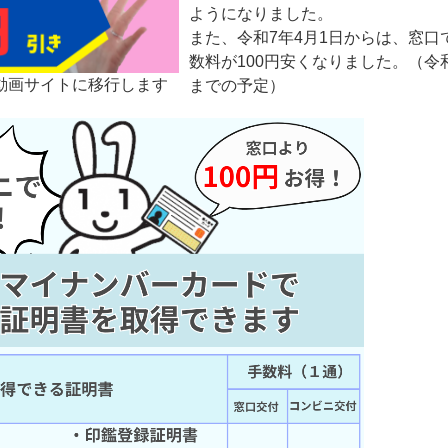
ようになりました。
また、令和7年4月1日からは、窓口
数料が100円安くなりました。（令和
動画サイトに移行します
までの予定）