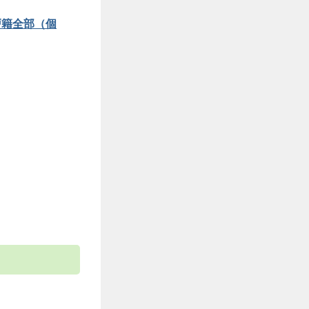
戸籍全部（個