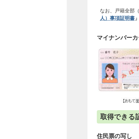
なお、戸籍全部
人）事項証明書
マイナンバーカ
取得できる
住民票の写し