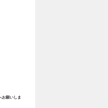
へお願いしま