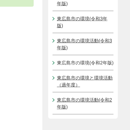
年版)
東広島市の環境(令和3年
版)
東広島市の環境活動(令和3
年版)
東広島市の環境(令和2年版)
東広島市の環境と環境活動
（過年度）
東広島市の環境活動(令和2
年版)