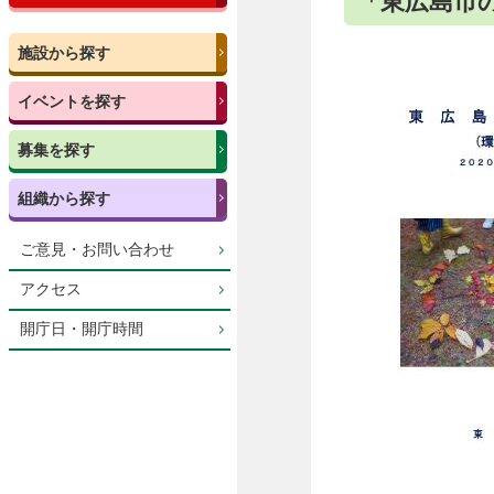
「東広島市の
施設から探す
イベントを探す
募集を探す
組織から探す
ご意見・お問い合わせ
アクセス
開庁日・開庁時間