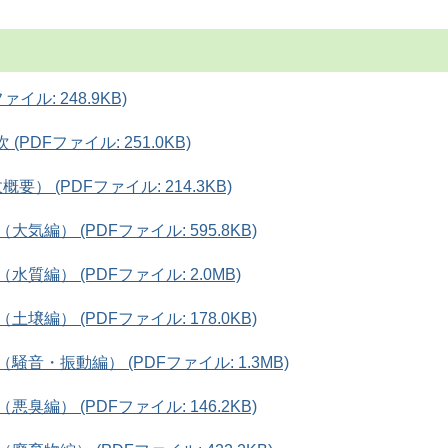
ァイル: 248.9KB)
(PDFファイル: 251.0KB)
要） (PDFファイル: 214.3KB)
大気編） (PDFファイル: 595.8KB)
水質編） (PDFファイル: 2.0MB)
土壌編） (PDFファイル: 178.0KB)
騒音・振動編） (PDFファイル: 1.3MB)
悪臭編） (PDFファイル: 146.2KB)