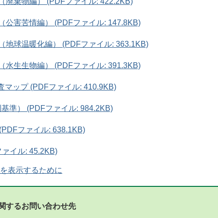
廃棄物編） (PDFファイル: 422.2KB)
公害苦情編） (PDFファイル: 147.8KB)
地球温暖化編） (PDFファイル: 363.1KB)
水生生物編） (PDFファイル: 391.3KB)
ップ (PDFファイル: 410.9KB)
準） (PDFファイル: 984.2KB)
PDFファイル: 638.1KB)
ァイル: 45.2KB)
を表示するために
関するお問い合わせ先