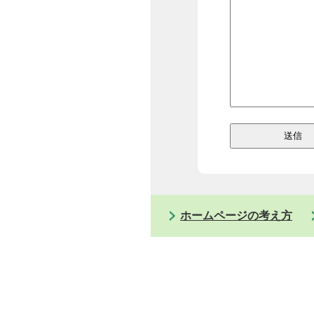
ホームページの考え方