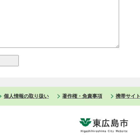
個人情報の取り扱い
著作権・免責事項
携帯サイ