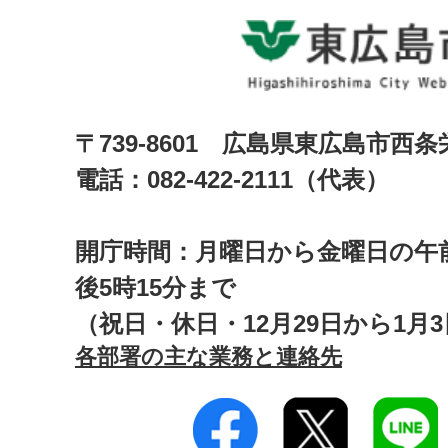
〒739-8601 広島県東広島市西
電話：082-422-2111（代表）
開庁時間：月曜日から金曜日の午前
後5時15分まで
（祝日・休日・12月29日から1月
各部署の主な業務と連絡先