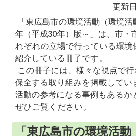
更新日
「東広島市の環境活動（環境活動事
年（平成30年）版～」は、市・
れぞれの立場で行っている環境
紹介している冊子です。
この冊子には、様々な視点で行
保全する取り組みを掲載してい
活動の参考になる事例もあるか
ぜひご覧ください。
「東広島市の環境活動