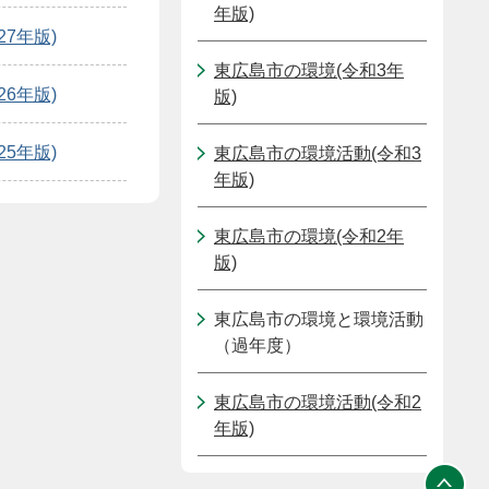
年版)
7年版)
東広島市の環境(令和3年
6年版)
版)
5年版)
東広島市の環境活動(令和3
年版)
東広島市の環境(令和2年
版)
東広島市の環境と環境活動
（過年度）
東広島市の環境活動(令和2
年版)