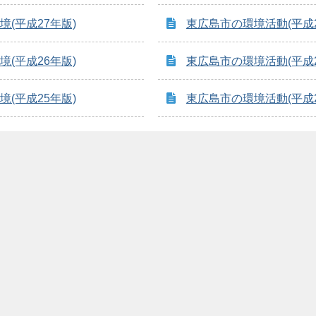
(平成27年版)
東広島市の環境活動(平成2
(平成26年版)
東広島市の環境活動(平成2
(平成25年版)
東広島市の環境活動(平成2