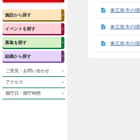
東広島市の環境
施設から探す
東広島市の環境
イベントを探す
募集を探す
東広島市の環境
組織から探す
ご意見・お問い合わせ
アクセス
開庁日・開庁時間