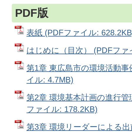
PDF版
表紙 (PDFファイル: 628.2KB
はじめに（目次） (PDFファイル:
第1章 東広島市の環境活動事例
イル: 4.7MB)
第2章 環境基本計画の進行管理
ファイル: 178.2KB)
第3章 環境リーダーによる