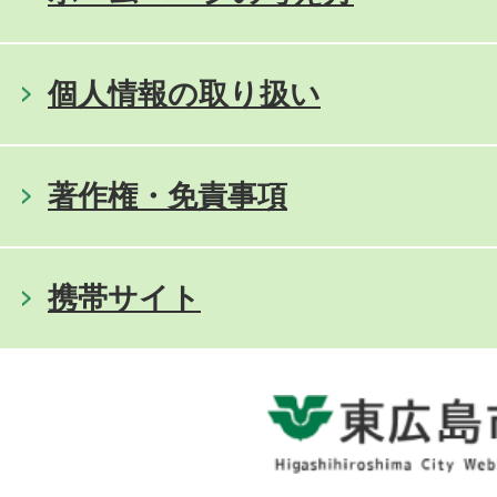
個人情報の取り扱い
著作権・免責事項
携帯サイト