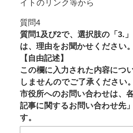
イトのリンク等から
質問4
質問1及び2で、選択肢の「3.
は、理由をお聞かせください
【自由記述】
この欄に入力された内容につ
しませんのでご了承ください
市役所へのお問い合わせは、
記事に関するお問い合わせ先
す。