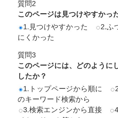
質問2
このページは見つけやすかっ
1.見つけやすかった
2.ふ
にくかった
質問3
このページには、どのように
したか？
1.トップページから順に
のキーワード検索から
3.検索エンジンから直接