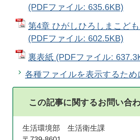
(PDFファイル: 635.6KB)
第4章 ひがしひろしまこど
(PDFファイル: 602.5KB)
裏表紙 (PDFファイル: 637.3
各種ファイルを表示するため
この記事に関するお問い合
生活環境部 生活衛生課
〒739-8601