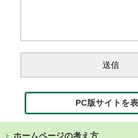
PC版サイトを
ホームページの考え方