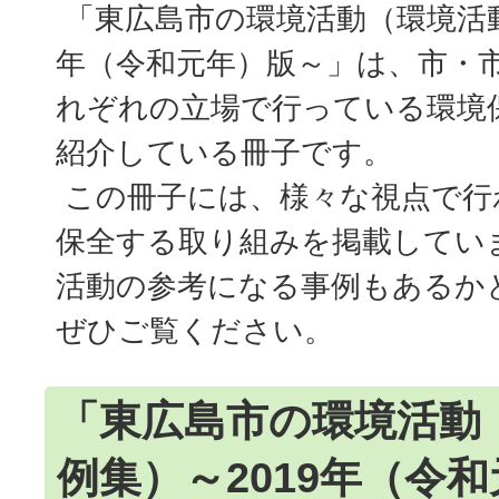
「東広島市の環境活動（環境活動事
年（令和元年）版～」は、市・
れぞれの立場で行っている環境
紹介している冊子です。
この冊子には、様々な視点で行
保全する取り組みを掲載してい
活動の参考になる事例もあるか
ぜひご覧ください。
「東広島市の環境活動
例集）～2019年（令