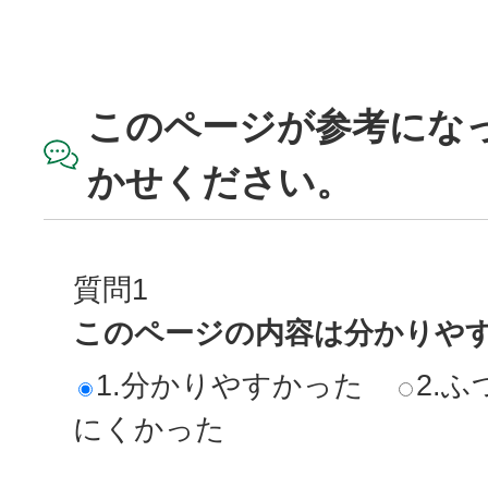
このページが参考にな
かせください。
質問1
このページの内容は分かりや
1.分かりやすかった
2.ふ
にくかった