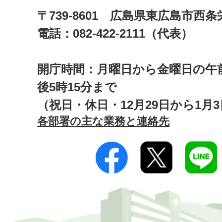
〒739-8601 広島県東広島市西
電話：082-422-2111（代表）
開庁時間：月曜日から金曜日の午前
後5時15分まで
（祝日・休日・12月29日から1月
各部署の主な業務と連絡先