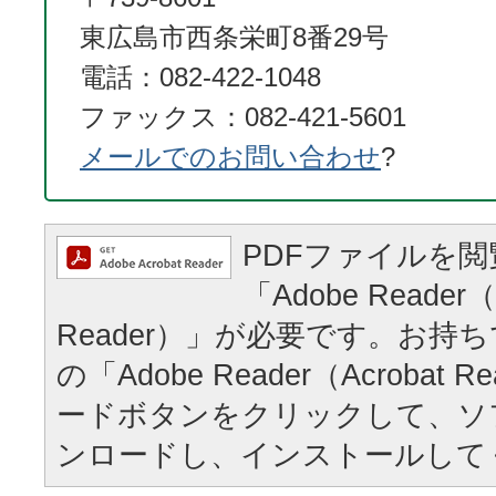
東広島市西条栄町8番29号
電話：082-422-1048
ファックス：082-421-5601
メールでのお問い合わせ
?
PDFファイルを
「Adobe Reader（
Reader）」が必要です。お持
の「Adobe Reader（Acrobat
ードボタンをクリックして、ソ
ンロードし、インストールして