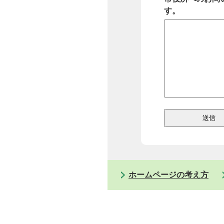
す。
ホームページの考え方