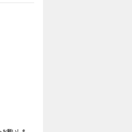
へお願いしま