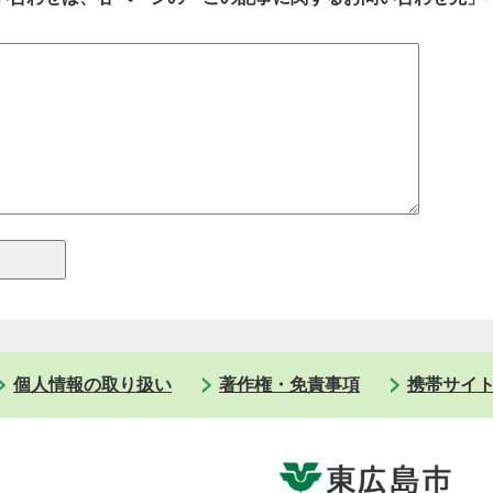
個人情報の取り扱い
著作権・免責事項
携帯サイ