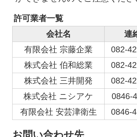
許可業者一覧
会社名
連
有限会社 宗藤企業
082-42
株式会社 伯和総業
082-42
株式会社 三井開発
082-42
株式会社 ニシアケ
0846-4
有限会社 安芸津衛生
0846-4
お問い合わせ先