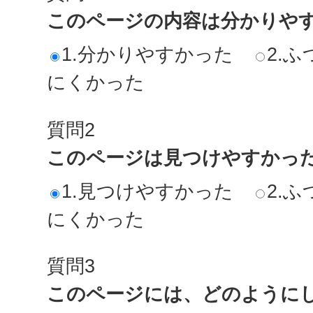
このページの内容は分かりや
1.分かりやすかった
2.ふ
にくかった
質問2
このページは見つけやすかっ
1.見つけやすかった
2.ふ
にくかった
質問3
このページには、どのように