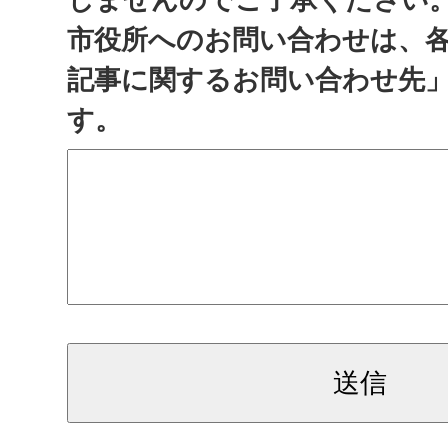
市役所へのお問い合わせは、
記事に関するお問い合わせ先
す。