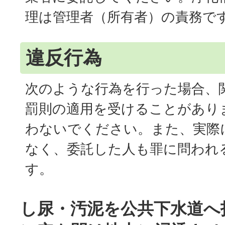
理は管理者（所有者）の責務で
違反行為
次のような行為を行った場合、
罰則の適用を受けることがあり
わないでください。また、実際
なく、委託した人も罪に問われ
す。
し尿・汚泥を公共下水道へ