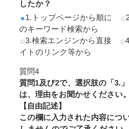
したか？
1.トップページから順に
のキーワード検索から
3.検索エンジンから直接
イトのリンク等から
質問4
質問1及び2で、選択肢の「3.
は、理由をお聞かせください
【自由記述】
この欄に入力された内容につ
しませんのでご了承ください