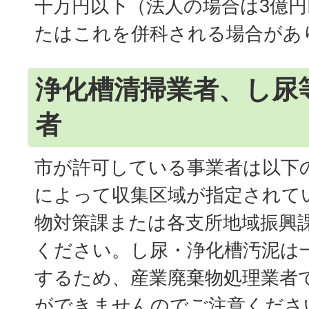
千万円以下（法人の場合は3億
たはこれを併科される場合があ
浄化槽清掃業者、し尿
者
市が許可している事業者は以下
によって収集区域が指定されて
物対策課または各支所地域振興
ください。し尿・浄化槽汚泥は
するため、産業廃棄物処理業者
ができませんのでご注意くださ