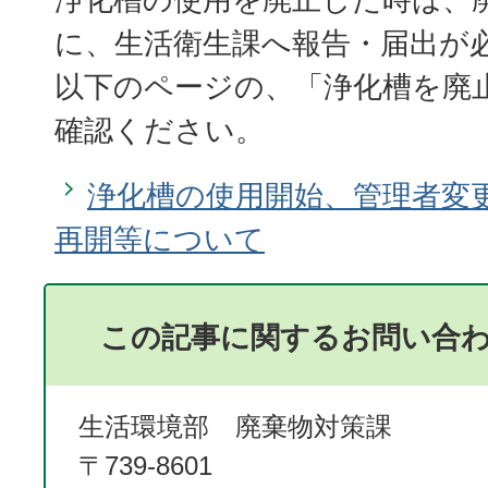
に、生活衛生課へ報告・届出が
以下のページの、「浄化槽を廃
確認ください。
浄化槽の使用開始、管理者変
再開等について
この記事に関するお問い合
生活環境部 廃棄物対策課
〒739-8601