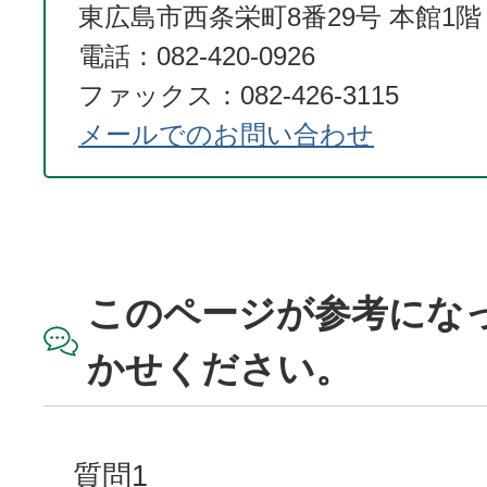
東広島市西条栄町8番29号 本館1階
電話：082-420-0926
ファックス：082-426-3115
メールでのお問い合わせ
このページが参考にな
かせください。
質問1