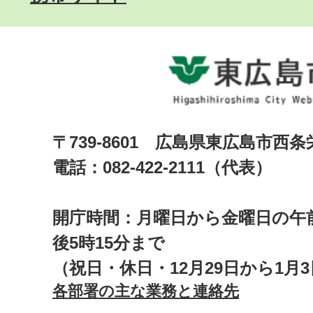
〒739-8601 広島県東広島市西
電話：082-422-2111（代表）
開庁時間：月曜日から金曜日の午前
後5時15分まで
（祝日・休日・12月29日から1月
各部署の主な業務と連絡先