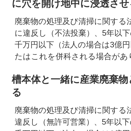
に穴を開け地中に浸透させ
廃棄物の処理及び清掃に関する法
に違反し（不法投棄）、5年以下
千万円以下（法人の場合は3億
たはこれを併科される場合があ
槽本体と一緒に産業廃棄物
る
廃棄物の処理及び清掃に関する
違反し（無許可営業）、5年以下