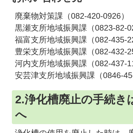
廃棄物対策課（082-420-0926）
黒瀬支所地域振興課（0823-82-0
福富支所地域振興課（082-435-2
豊栄支所地域振興課（082-432-2
河内支所地域振興課（082-437-1
安芸津支所地域振興課（0846-45-
2.浄化槽廃止の手続き
へ
浄化槽の使用を廃止した時は、廃