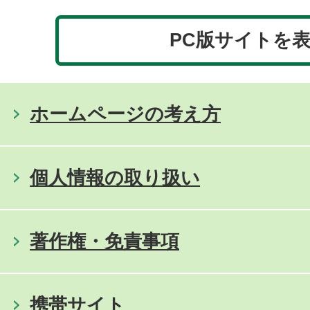
PC版サイトを
ホームページの考え方
個人情報の取り扱い
著作権・免責事項
携帯サイト