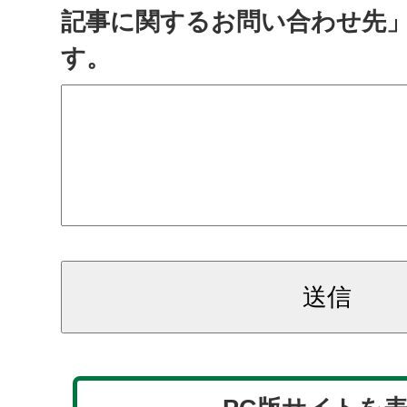
記事に関するお問い合わせ先
す。