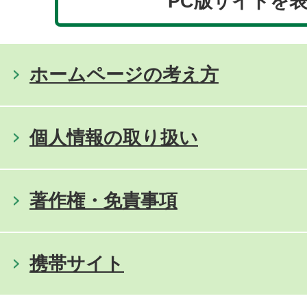
PC版サイトを
ホームページの考え方
個人情報の取り扱い
著作権・免責事項
携帯サイト