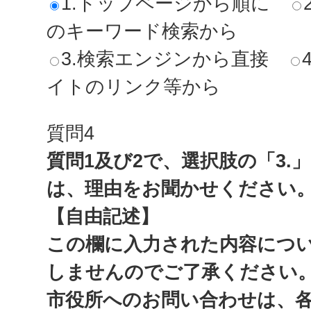
1.トップページから順に
のキーワード検索から
3.検索エンジンから直接
イトのリンク等から
質問4
質問1及び2で、選択肢の「3.
は、理由をお聞かせください
【自由記述】
この欄に入力された内容につ
しませんのでご了承ください
市役所へのお問い合わせは、