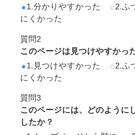
1.分かりやすかった
2.ふ
にくかった
質問2
このページは見つけやすかっ
1.見つけやすかった
2.ふ
にくかった
質問3
このページには、どのように
したか？