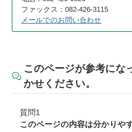
ファックス：082-426-3115
メールでのお問い合わせ
このページが参考にな
かせください。
質問1
このページの内容は分かりや