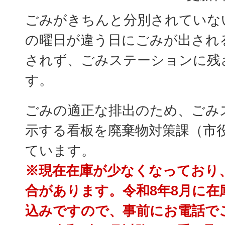
ごみがきちんと分別されていな
の曜日が違う日にごみが出され
されず、ごみステーションに残
す。
ごみの適正な排出のため、ごみ
示する看板を廃棄物対策課（市
ています。
※現在在庫が少なくなっており
合があります。令和8年8月に在
込みですので、事前にお電話で