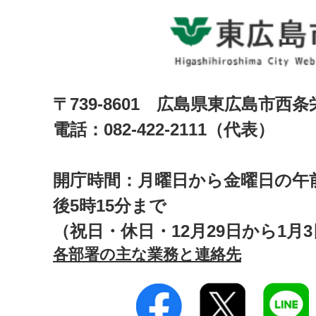
〒739-8601 広島県東広島市西
電話：082-422-2111（代表）
開庁時間：月曜日から金曜日の午前
後5時15分まで
（祝日・休日・12月29日から1月
各部署の主な業務と連絡先