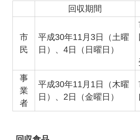
回収期間
市
平成30年11月3日（土曜
民
日）、4日（日曜日）
事
平成30年11月1日（木曜
業
日）、2日（金曜日）
者
回収食品