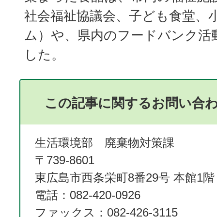
社会福祉協議会、子ども食堂、
ム）や、県内のフードバンク活
した。
この記事に関するお問い合
生活環境部 廃棄物対策課
〒739-8601
東広島市西条栄町8番29号 本館1階
電話：082-420-0926
ファックス：082-426-3115