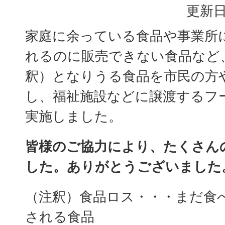
更新日
家庭に余っている食品や事業所
れるのに販売できない食品など
釈）となりうる食品を市民の方
し、福祉施設などに譲渡するフ
実施しました。
皆様のご協力により、たくさん
した。ありがとうございました
（注釈）食品ロス・・・まだ食
される食品