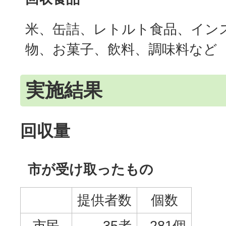
米、缶詰、レトルト食品、イン
物、お菓子、飲料、調味料など
実施結果
回収量
市が受け取ったもの
提供者数
個数
市民
35者
281個