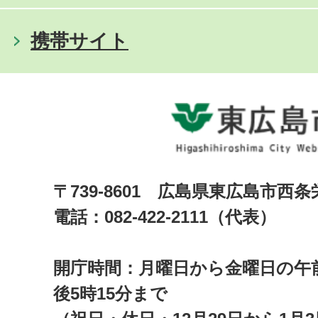
携帯サイト
〒739-8601 広島県東広島市西
電話：082-422-2111（代表）
開庁時間：月曜日から金曜日の午前
後5時15分まで