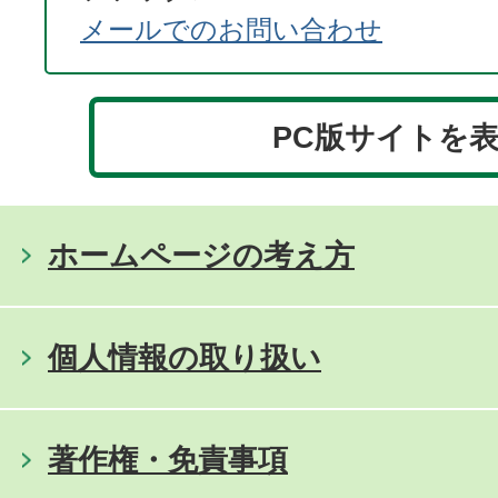
メールでのお問い合わせ
PC版サイトを
ホームページの考え方
個人情報の取り扱い
著作権・免責事項