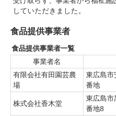
受け取らず、事業者から福祉施
していただきました。
食品提供事業者
食品提供事業者一覧
事業者名
有限会社有田園芸農
東広島市
場
番地
東広島市
株式会社香木堂
番地8