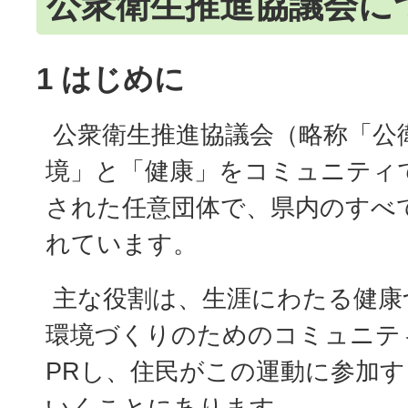
公衆衛生推進協議会に
1 はじめに
公衆衛生推進協議会（略称「公
境」と「健康」をコミュニティ
された任意団体で、県内のすべ
れています。
主な役割は、生涯にわたる健康
環境づくりのためのコミュニテ
PRし、住民がこの運動に参加
いくことにあります。