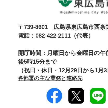
〒739-8601 広島県東広島市西
電話：082-422-2111（代表）
開庁時間：月曜日から金曜日の午前
後5時15分まで
（祝日・休日・12月29日から1月
各部署の主な業務と連絡先