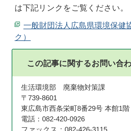
は下記リンクをご覧ください。
一般財団法人広島県環境保健
この記事に関するお問い合
生活環境部 廃棄物対策課
〒739-8601
東広島市西条栄町8番29号 本館1階
電話：082-420-0926
ファックス：082-426-3115