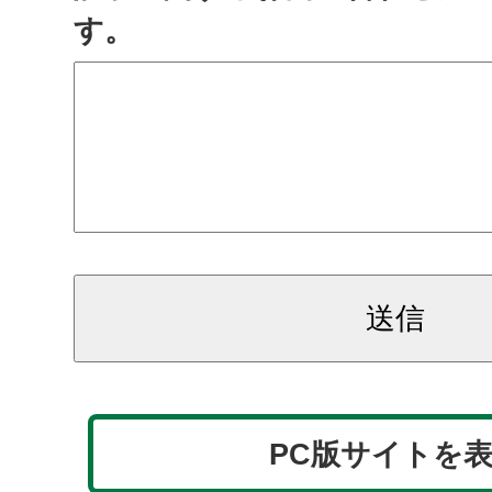
す。
PC版サイトを