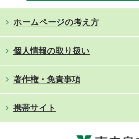
ホームページの考え方
個人情報の取り扱い
著作権・免責事項
携帯サイト