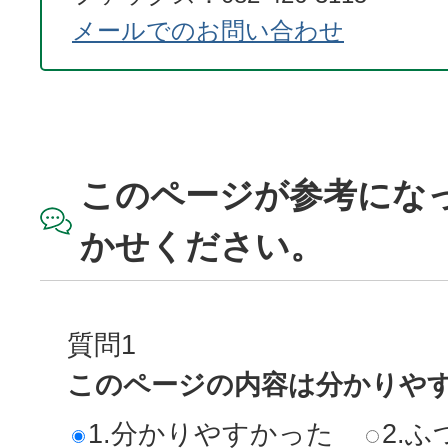
メールでのお問い合わせ
このページが参考にな
かせください。
質問1
このページの内容は分かりや
1.分かりやすかった
2.ふ