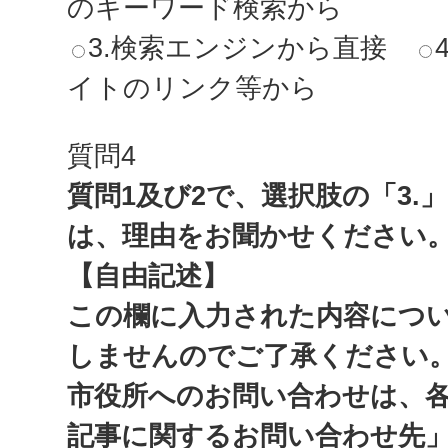
のキーワード検索から
3.検索エンジンから直接
イトのリンク等から
質問4
質問1及び2で、選択肢の「3.
は、理由をお聞かせください
【自由記述】
この欄に入力された内容につ
しませんのでご了承ください
市役所へのお問い合わせは、
記事に関するお問い合わせ先