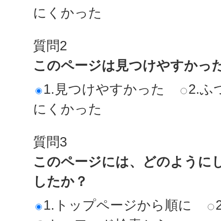
にくかった
質問2
このページは見つけやすかっ
1.見つけやすかった
2.ふ
にくかった
質問3
このページには、どのように
したか？
1.トップページから順に