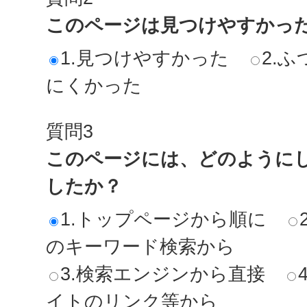
このページは見つけやすかっ
1.見つけやすかった
2.ふ
にくかった
質問3
このページには、どのように
したか？
1.トップページから順に
のキーワード検索から
3.検索エンジンから直接
イトのリンク等から