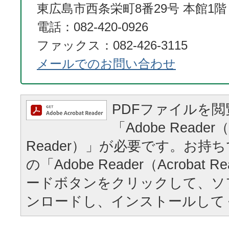
東広島市西条栄町8番29号 本館1階
電話：082-420-0926
ファックス：082-426-3115
メールでのお問い合わせ
PDFファイルを
「Adobe Reader（
Reader）」が必要です。お持
の「Adobe Reader（Acrobat
ードボタンをクリックして、ソ
ンロードし、インストールして