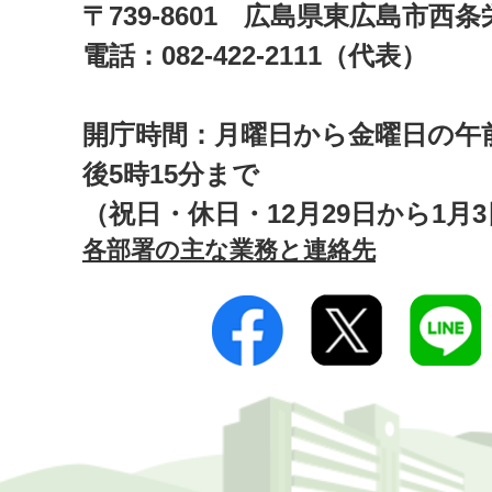
〒739-8601 広島県東広島市西
電話：082-422-2111（代表）
開庁時間：月曜日から金曜日の午前
後5時15分まで
（祝日・休日・12月29日から1月
各部署の主な業務と連絡先