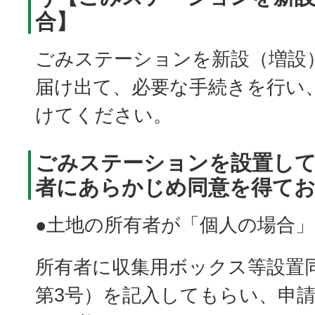
合】
ごみステーションを新設（増設
届け出て、必要な手続きを行い
けてください。
ごみステーションを設置し
者にあらかじめ同意を得て
●土地の所有者が「個人の場合」
所有者に収集用ボックス等設置
第3号）を記入してもらい、申