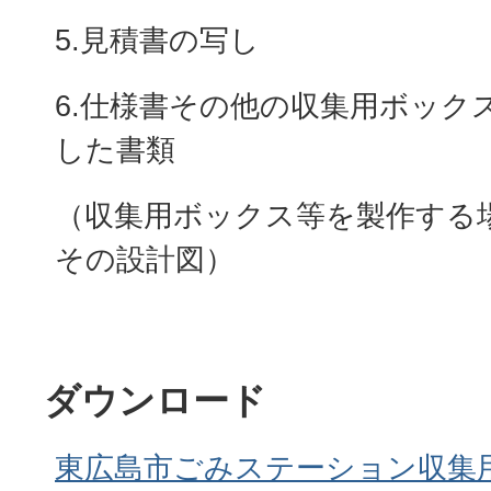
5.見積書の写し
6.仕様書その他の収集用ボック
した書類
（収集用ボックス等を製作する
その設計図）
ダウンロード
東広島市ごみステーション収集