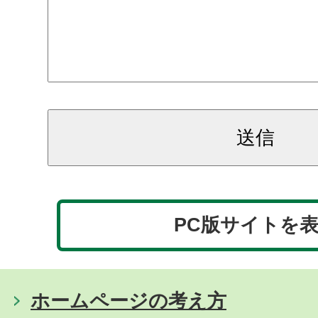
PC版サイトを
ホームページの考え方