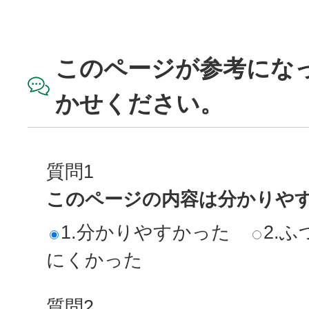
このページが参考にな
かせください。
質問1
このページの内容は分かりや
1.分かりやすかった
2.ふ
にくかった
質問2