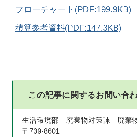
フローチャート(PDF:199.9KB)
積算参考資料(PDF:147.3KB)
この記事に関するお問い合
生活環境部 廃棄物対策課 廃棄
〒739-8601