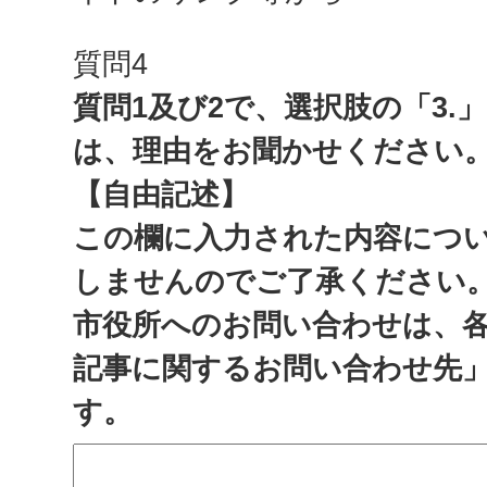
質問4
質問1及び2で、選択肢の「3.
は、理由をお聞かせください
【自由記述】
この欄に入力された内容につ
しませんのでご了承ください
市役所へのお問い合わせは、
記事に関するお問い合わせ先
す。