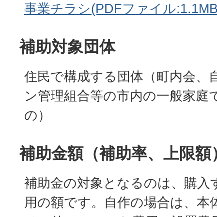
事業チラシ(PDFファイル:1.1MB
補助対象団体
住民で構成する団体（町内会、
ン管理組合等の市内の一般家庭
の）
補助金額（補助率、上限額
補助金の対象となるのは、購入
用の額です。自作の場合は、本