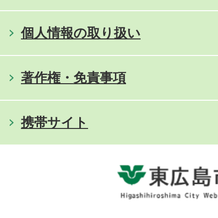
個人情報の取り扱い
著作権・免責事項
携帯サイト