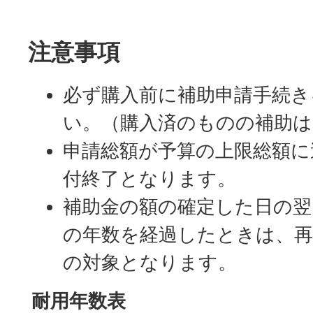
注意事項
必ず購入前に補助申請手続き
い。（購入済のものの補助
申請総額が予算の上限総額に
付終了となります。
補助金の額の確定した日の翌
の年数を経過したときは、再
の対象となります。
耐用年数表