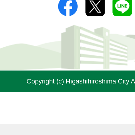
Copyright (c) Higashihiroshima City A