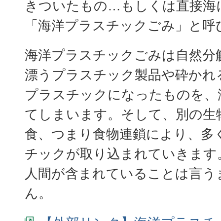
きついたもの…もしくは直接海
「海洋プラスチックごみ」と呼
海洋プラスチックごみは自然分
漂うプラスチック製品や砕かれ
プラスチックになったものを、
てしまいます。そして、別の生
食、つまり食物連鎖により、多
チックが取り込まれていきます
人間が含まれていることは言う
ん。