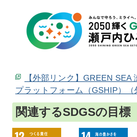
【外部リンク】GREEN SE
プラットフォーム（GSHIP）
関連するSDGSの目標