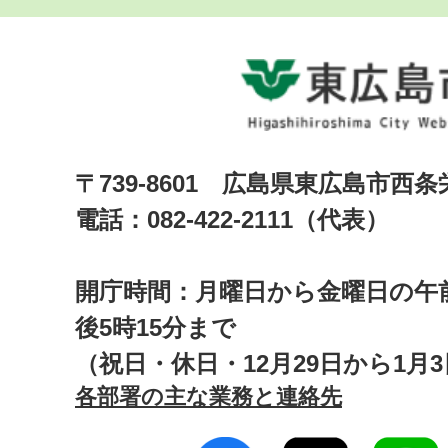
〒739-8601 広島県東広島市西
電話：082-422-2111（代表）
開庁時間：月曜日から金曜日の午前
後5時15分まで
（祝日・休日・12月29日から1月
各部署の主な業務と連絡先