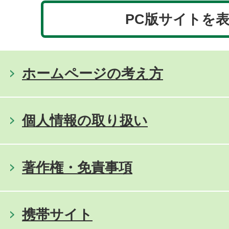
PC版サイトを
ホームページの考え方
個人情報の取り扱い
著作権・免責事項
携帯サイト