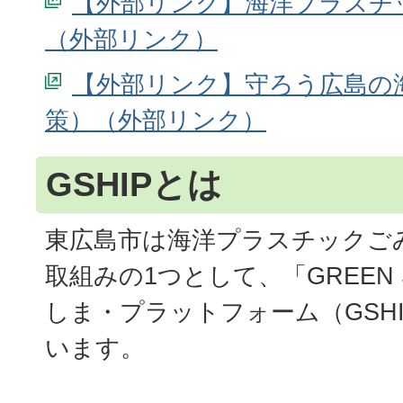
【外部リンク】海洋プラスチ
【外部リンク】守ろう広島の
策）
GSHIPとは
東広島市は海洋プラスチックご
取組みの1つとして、「GREEN 
しま・プラットフォーム（GSH
います。