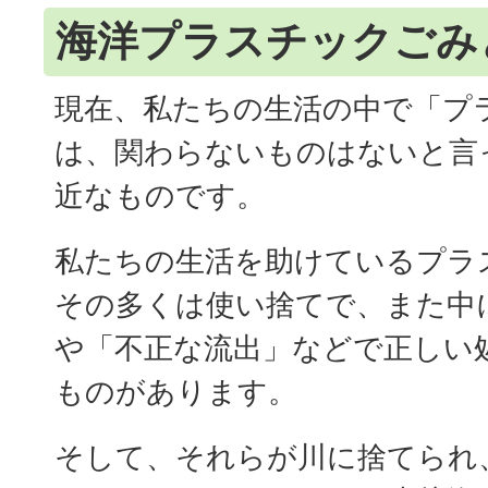
海洋プラスチックごみ
現在、私たちの生活の中で「プ
は、関わらないものはないと言
近なものです。
私たちの生活を助けているプラ
その多くは使い捨てで、また中
や「不正な流出」などで正しい
ものがあります。
そして、それらが川に捨てられ