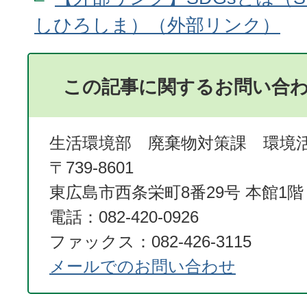
しひろしま）
この記事に関するお問い合
生活環境部 廃棄物対策課 環境
〒739-8601
東広島市西条栄町8番29号 本館1階
電話：082-420-0926
ファックス：082-426-3115
メールでのお問い合わせ