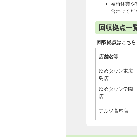
臨時休業や
合わせくだ
回収拠点一
回収拠点はこちら
店舗名等
ゆめタウン東広
島店
ゆめタウン学園
店
アルゾ高屋店