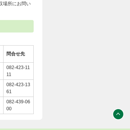
収場所にお問い
問合せ先
082-423-11
11
082-423-13
61
082-439-06
00