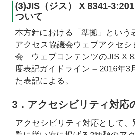
(3)JIS（ジス） X 8341-3:
ついて
本方針における「準拠」という
アクセス協議会ウェブアクセシ
会「ウェブコンテンツのJIS X 834
度表記ガイドライン – 2016年
た表記による。
3．アクセシビリティ対応
アクセシビリティ対応として、
覧に従い次に掲げる2種類のア