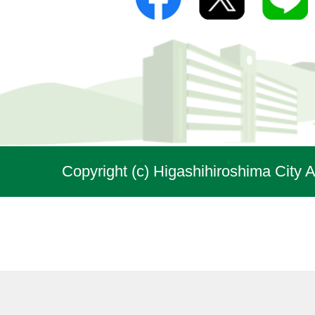
Copyright (c) Higashihiroshima City A