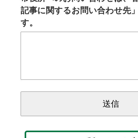
記事に関するお問い合わせ先
す。