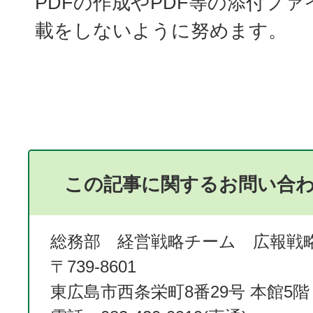
PDFの作成やPDF等の添付フ
載をしないように努めます。
この記事に関するお問い合
総務部 経営戦略チーム 広報戦
〒739-8601
東広島市西条栄町8番29号 本館5階