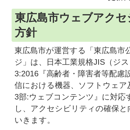
東広島市ウェブアクセ
方針
東広島市が運営する「東広島市
ジ」は、日本工業規格JIS（ジス） 
3:2016『高齢者・障害者等配
信における機器、ソフトウェア
3部:ウェブコンテンツ』に対応
し、アクセシビリティの確保と
いきます。