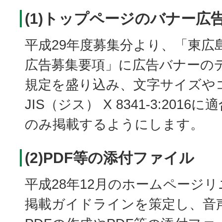
(1)トップページのバナー広
平成29年度募集分より、「東広
広告募集要項」に広告バナーの
規定を盛り込み、文字サイズや
JIS（ジス） X 8341-3:201
のみ掲載するようにします。
(2)PDF等の添付ファイル
平成28年12月のホームページ
掲載ガイドラインを策定し、音