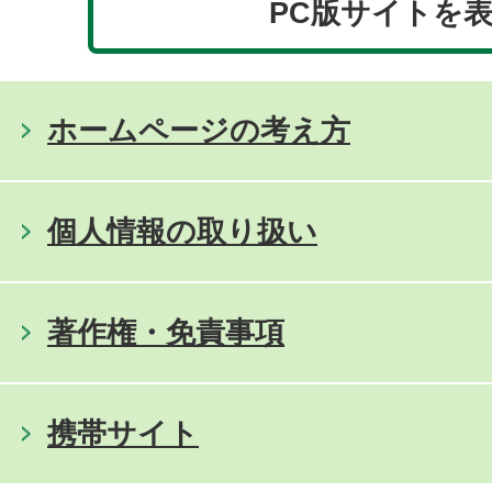
PC版サイトを
ホームページの考え方
個人情報の取り扱い
著作権・免責事項
携帯サイト