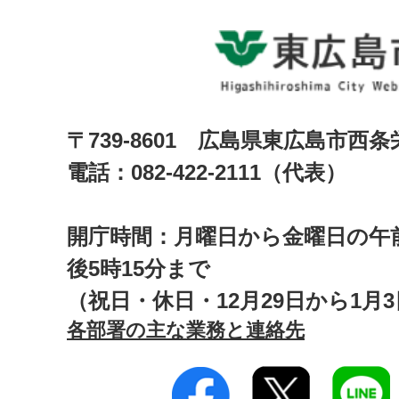
〒739-8601 広島県東広島市西
電話：082-422-2111（代表）
開庁時間：月曜日から金曜日の午前
後5時15分まで
（祝日・休日・12月29日から1月
各部署の主な業務と連絡先