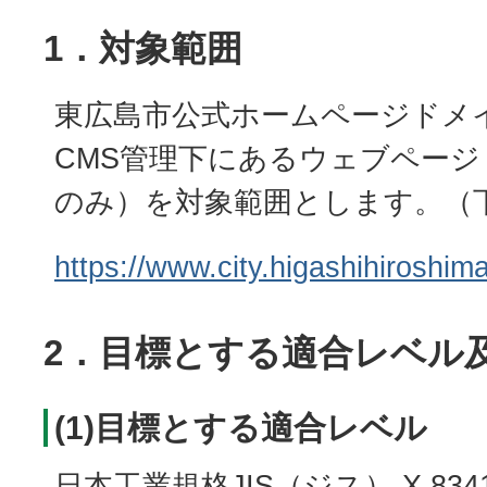
1．対象範囲
東広島市公式ホームページドメ
CMS管理下にあるウェブページ
のみ）を対象範囲とします。（
https://www.city.higashihiroshima.
2．目標とする適合レベル
(1)目標とする適合レベル
日本工業規格JIS（ジス） X 8341