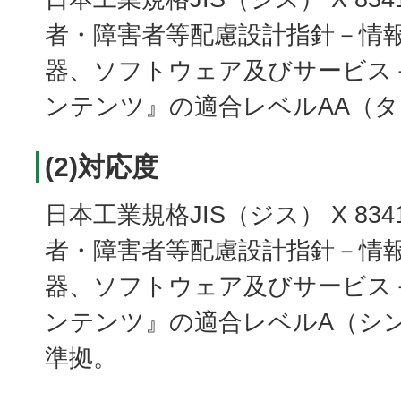
者・障害者等配慮設計指針－情
器、ソフトウェア及びサービス－
ンテンツ』の適合レベルAA（
(2)対応度
日本工業規格JIS（ジス） X 8341
者・障害者等配慮設計指針－情
器、ソフトウェア及びサービス－
ンテンツ』の適合レベルA（シ
準拠。