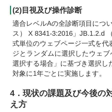
(2)目視及び操作診断
適合レベルAの全診断項目につい
ス） X 8341-3:2016」JB.1.
式単位のウェブページ一式を代
ジとランダムに選択したウェブ
選択する場合」に基づき選択し
対象に1年ごとに実施します。
4．現状の課題及び今後の
え方