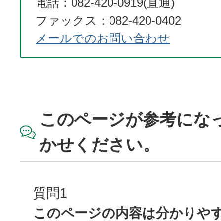
電話：082-420-0919(直通)
ファックス：082-420-0402
メールでのお問い合わせ
このページが参考にな
かせください。
質問1
このページの内容は分かりや