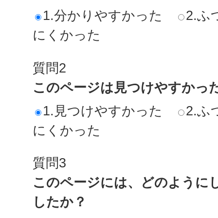
1.分かりやすかった
2.ふ
にくかった
質問2
このページは見つけやすかっ
1.見つけやすかった
2.ふ
にくかった
質問3
このページには、どのように
したか？