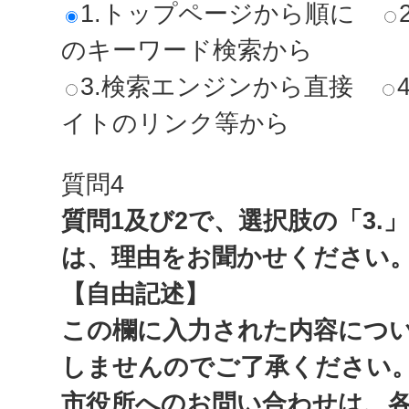
1.トップページから順に
のキーワード検索から
3.検索エンジンから直接
イトのリンク等から
質問4
質問1及び2で、選択肢の「3.
は、理由をお聞かせください
【自由記述】
この欄に入力された内容につ
しませんのでご了承ください
市役所へのお問い合わせは、