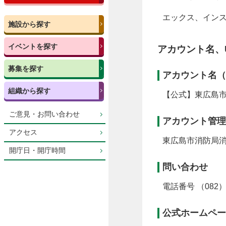
エックス、イン
施設から探す
イベントを探す
アカウント名、
募集を探す
アカウント名（
組織から探す
【公式】東広島
ご意見・お問い合わせ
アカウント管
アクセス
東広島市消防局
開庁日・開庁時間
問い合わせ
電話番号 （082）4
公式ホームペー