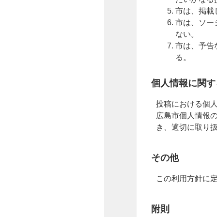
市は、掲載
市は、ソー
ない。
市は、予告
る。
個人情報に関す
投稿における個人
広島市個人情報の
き、適切に取り
その他
この利用方針に
附則