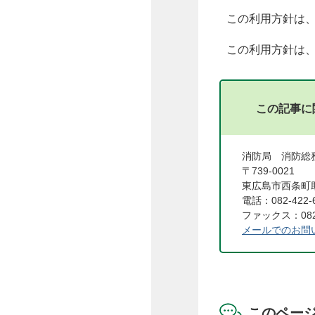
この利用方針は、
この利用方針は、
この記事に
消防局 消防
〒739-0021
東広島市西条町助
電話：082-422-
ファックス：082-
メールでのお問
このペー