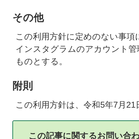
その他
この利用方針に定めのない事項
インスタグラムのアカウント管
ものとする。
附則
この利用方針は、令和5年7月2
この記事に関するお問い合