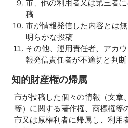
市、他の利用者又は第三者に
稿
市が情報発信した内容とは無
明らかな投稿
その他、運用責任者、アカウ
報発信責任者が不適切と判
知的財産権の帰属
市が投稿した個々の情報（文章
等）に関する著作権、商標権等
市又は原権利者に帰属し、利用