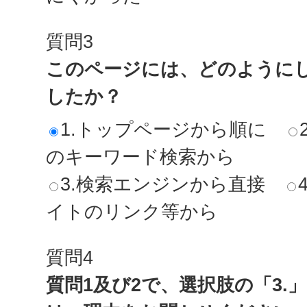
質問3
このページには、どのように
したか？
1.トップページから順に
のキーワード検索から
3.検索エンジンから直接
イトのリンク等から
質問4
質問1及び2で、選択肢の「3.