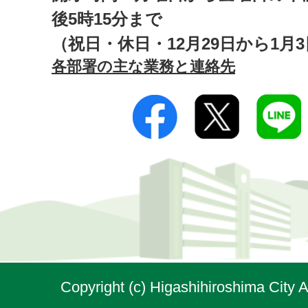
後5時15分まで
（祝日・休日・12月29日から1月
各部署の主な業務と連絡先
Copyright (c) Higashihiroshima City A