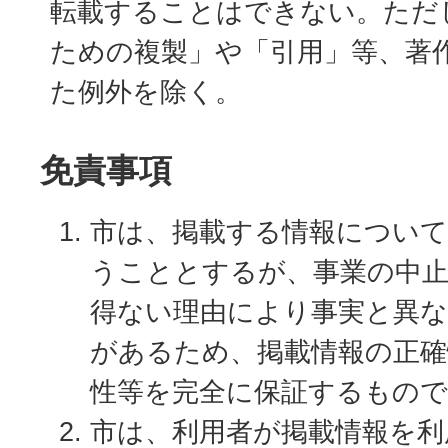
転載することはできない。ただ
ための複製」や「引用」等、著
た例外を除く。
免責事項
市は、掲載する情報について
うこととするが、事業の中
得ない理由により事実と異
があるため、掲載情報の正確
性等を完全に保証するもの
市は、利用者が掲載情報を利