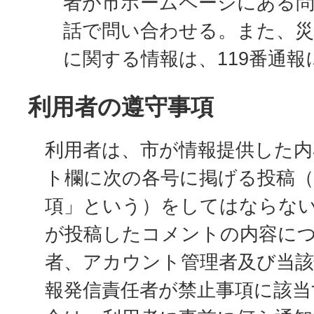
者が市ホームページにある
話で問い合わせる。また、災
に関する情報は、119番通
利用者の遵守事項
利用者は、市が情報提供した内
ト欄に次の各号に掲げる投稿（
項」という）をしてはならな
が投稿したコメントの内容に
者、アカウント管理者及び当該
報発信責任者が禁止事項に該当