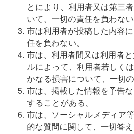
とにより、利用者又は第三者
いて、一切の責任を負わな
市は利用者が投稿した内容に
任を負わない。
市は、利用者間又は利用者と
ルによって、利用者若しく
かなる損害について、一切
市は、掲載した情報を予告な
することがある。
市は、ソーシャルメディア等
的な質問に関して、一切答