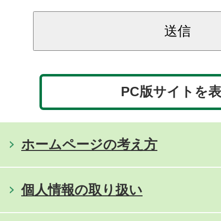
PC版サイトを
ホームページの考え方
個人情報の取り扱い