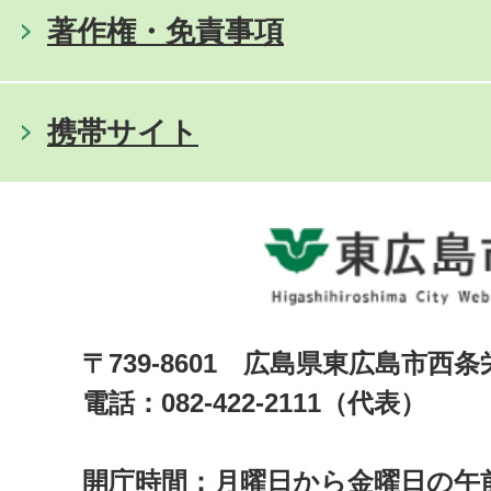
著作権・免責事項
携帯サイト
〒739-8601 広島県東広島市西
電話：082-422-2111（代表）
開庁時間：月曜日から金曜日の午前