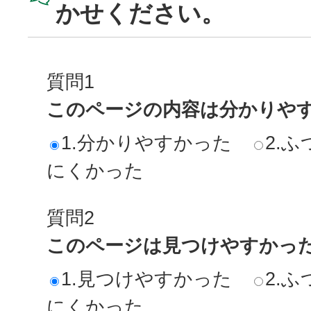
かせください。
質問1
このページの内容は分かりや
1.分かりやすかった
2.ふ
にくかった
質問2
このページは見つけやすかっ
1.見つけやすかった
2.ふ
にくかった