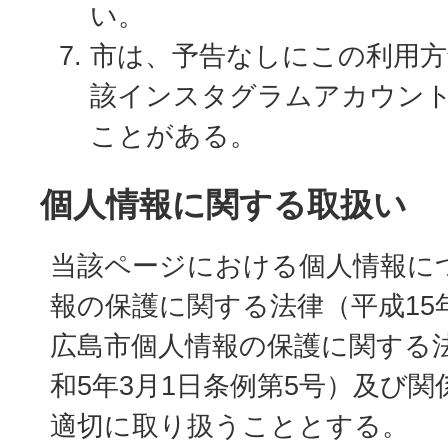
い。
市は、予告なしにこの利用方
該インスタグラムアカウン
ことがある。
個人情報に関する取扱い
当該ページにおける個人情報に
報の保護に関する法律（平成15
広島市個人情報の保護に関する
和5年3月1日条例第5号）及び
適切に取り扱うこととする。