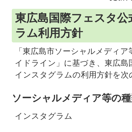
東広島国際フェスタ公
ラム利用方針
「東広島市ソーシャルメディア
イドライン」に基づき、東広島
インスタグラムの利用方針を次
ソーシャルメディア等の種
インスタグラム