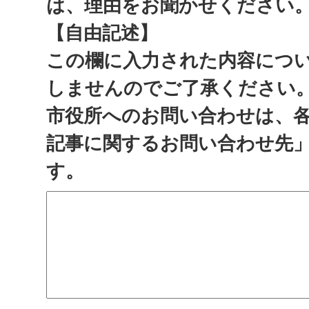
は、理由をお聞かせください
【自由記述】
この欄に入力された内容につ
しませんのでご了承ください
市役所へのお問い合わせは、
記事に関するお問い合わせ先
す。