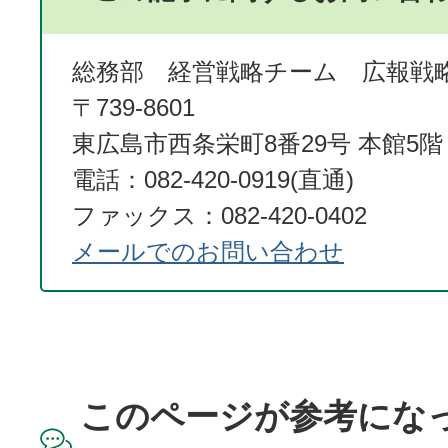
総務部 経営戦略チーム 広報戦
〒739-8601
東広島市西条栄町8番29号 本館5階
電話：082-420-0919(直通)
ファックス：082-420-0402
メールでのお問い合わせ
このページが参考にな