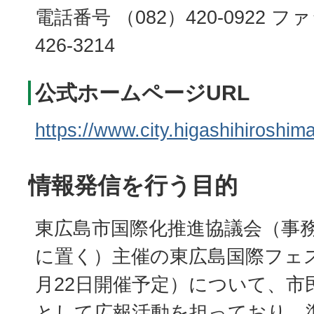
電話番号 （082）420-0922 フ
426-3214
公式ホームページURL
https://www.city.higashihiroshima.
情報発信を行う目的
東広島市国際化推進協議会（事
に置く）主催の東広島国際フェスタ
月22日開催予定）について、市
として広報活動を担っており、