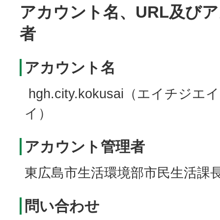
アカウント名、URL及び
者
アカウント名
hgh.city.kokusai（エイチ
イ）
アカウント管理者
東広島市生活環境部市民生活課
問い合わせ