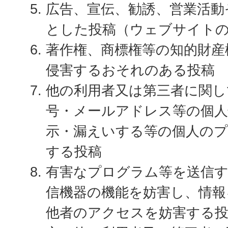
広告、宣伝、勧誘、営業活動
とした投稿（ウェブサイト
著作権、商標権等の知的財産
侵害するおそれのある投稿
他の利用者又は第三者に関し
号・メールアドレス等の個人
示・漏えいする等の個人の
する投稿
有害なプログラム等を送信
信機器の機能を妨害し、情報
他者のアクセスを妨害する