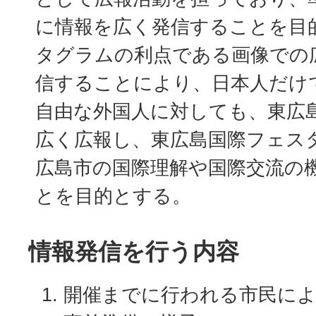
に情報を広く発信することを目
タグラムの利点である画像での
信することにより、日本人だけ
自由な外国人に対しても、東広
広く広報し、東広島国際フェス
広島市の国際理解や国際交流の
とを目的とする。
情報発信を行う内容
開催までに行われる市民に