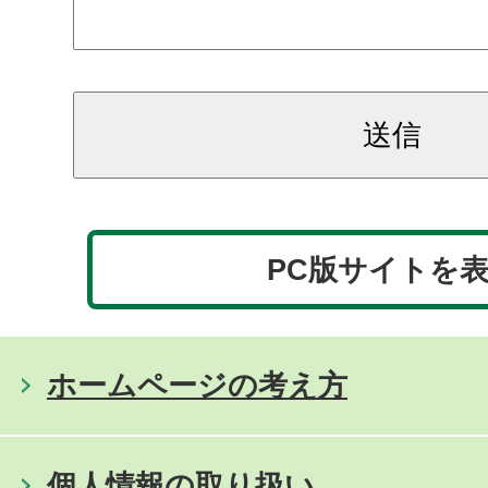
PC版サイトを
ホームページの考え方
個人情報の取り扱い