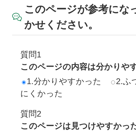
このページが参考にな
かせください。
質問1
このページの内容は分かりや
1.分かりやすかった
2.ふ
にくかった
質問2
このページは見つけやすかっ