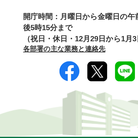
開庁時間：月曜日から金曜日の午前
後5時15分まで
（祝日・休日・12月29日から1月
各部署の主な業務と連絡先