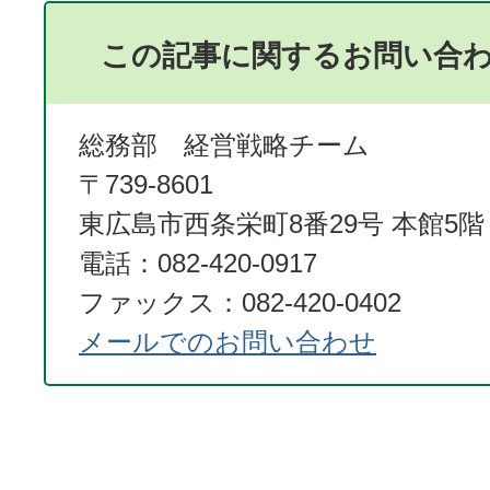
この記事に関するお問い合
総務部 経営戦略チーム
〒739-8601
東広島市西条栄町8番29号 本館5階
電話：082-420-0917
ファックス：082-420-0402
メールでのお問い合わせ