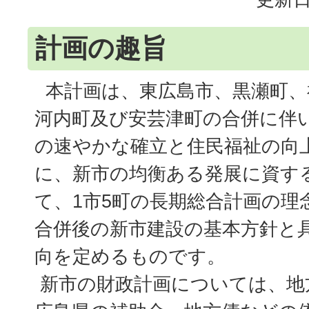
計画の趣旨
本計画は、東広島市、黒瀬町、
河内町及び安芸津町の合併に伴
の速やかな確立と住民福祉の向
に、新市の均衡ある発展に資す
て、1市5町の長期総合計画の理
合併後の新市建設の基本方針と
向を定めるものです。
新市の財政計画については、地