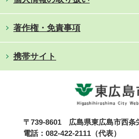
著作権・免責事項
携帯サイト
〒739-8601 広島県東広島市西
電話：082-422-2111（代表）