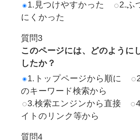
1.見つけやすかった
2.ふ
にくかった
質問3
このページには、どのように
したか？
1.トップページから順に
のキーワード検索から
3.検索エンジンから直接
イトのリンク等から
質問4