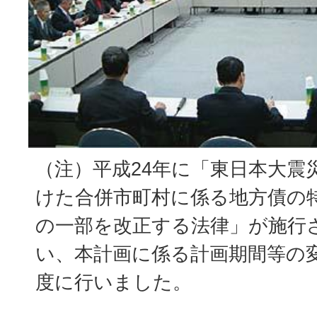
（注）平成24年に「東日本大震
けた合併市町村に係る地方債の
の一部を改正する法律」が施行
い、本計画に係る計画期間等の変
度に行いました。