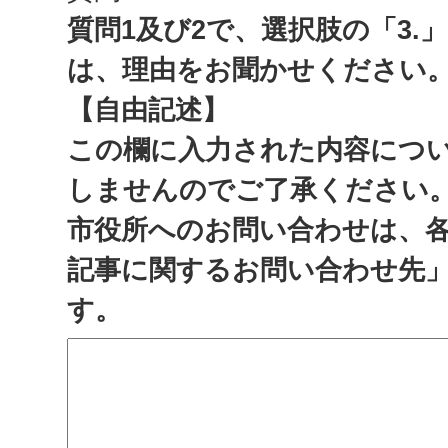
質問1及び2で、選択肢の「3.
は、理由をお聞かせください
【自由記述】
この欄に入力された内容につ
しませんのでご了承ください
市役所へのお問い合わせは、
記事に関するお問い合わせ先
す。