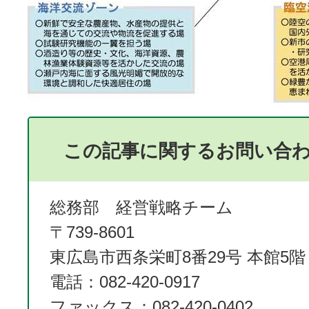
この記事に関するお問い合
総務部 経営戦略チーム
〒739-8601
東広島市西条栄町8番29号 本館5階
電話：082-420-0917
ファックス：082-420-0402