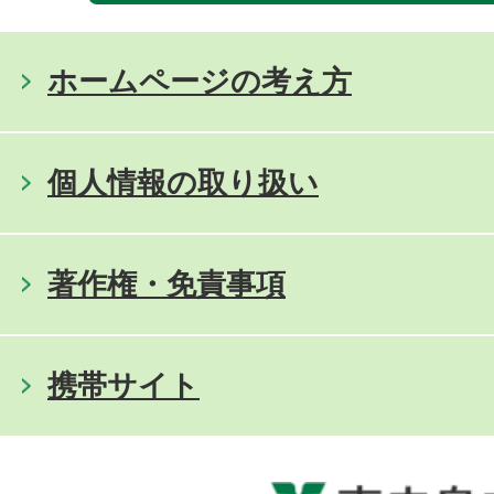
ホームページの考え方
個人情報の取り扱い
著作権・免責事項
携帯サイト