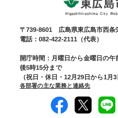
〒739-8601 広島県東広島市西
電話：082-422-2111（代表）
開庁時間：月曜日から金曜日の午前
後5時15分まで
（祝日・休日・12月29日から1月
各部署の主な業務と連絡先