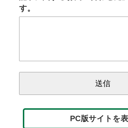
す。
PC版サイトを