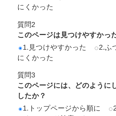
にくかった
質問2
このページは見つけやすかっ
1.見つけやすかった
2.ふ
にくかった
質問3
このページには、どのように
したか？
1.トップページから順に