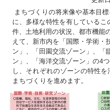
まちづくりの将来像や基本目標
に、多様な特性を有しているこ
件、土地利用の状況、都市機能
えて、新市内を「国際・学術・
ン」、「田園交流ゾーン」、「
ン」、「海洋交流ゾーン」の4
し、それぞれのゾーンの特性を
まちづくりを進めます。