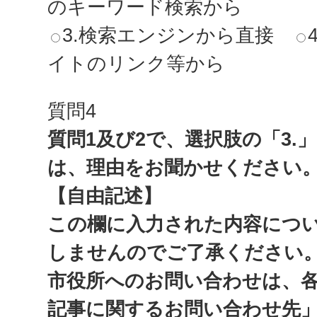
のキーワード検索から
3.検索エンジンから直接
イトのリンク等から
質問4
質問1及び2で、選択肢の「3.
は、理由をお聞かせください
【自由記述】
この欄に入力された内容につ
しませんのでご了承ください
市役所へのお問い合わせは、
記事に関するお問い合わせ先