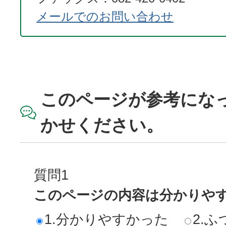
メールでのお問い合わせ
このページが参考にな
かせください。
質問1
このページの内容は分かりや
1.分かりやすかった
2.ふ