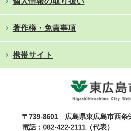
個人情報の取り扱い
著作権・免責事項
携帯サイト
〒739-8601 広島県東広島市西
電話：082-422-2111（代表）