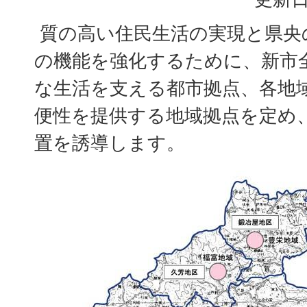
質の高い住民生活の実現と県央
の機能を強化するために、新市
な生活を支える都市拠点、各地
便性を提供する地域拠点を定め
置を誘導します。