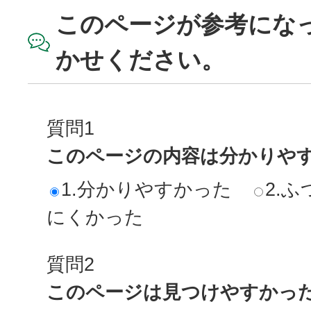
このページが参考にな
かせください。
質問1
このページの内容は分かりや
1.分かりやすかった
2.ふ
にくかった
質問2
このページは見つけやすかっ