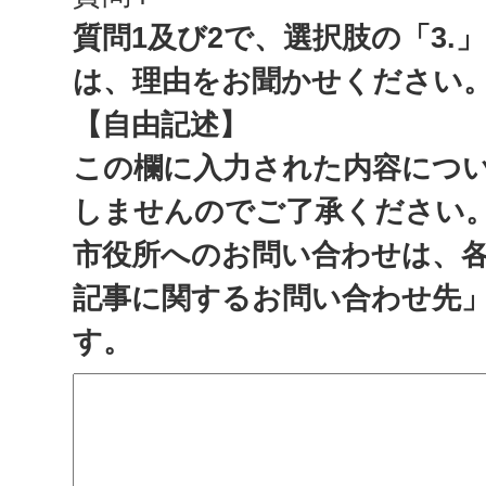
質問1及び2で、選択肢の「3.
は、理由をお聞かせください
【自由記述】
この欄に入力された内容につ
しませんのでご了承ください
市役所へのお問い合わせは、
記事に関するお問い合わせ先
す。