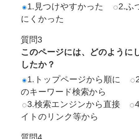
1.見つけやすかった
2.ふ
にくかった
質問3
このページには、どのように
したか？
1.トップページから順に
のキーワード検索から
3.検索エンジンから直接
イトのリンク等から
質問4