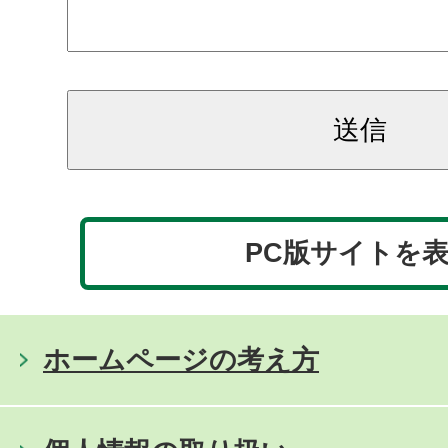
PC版サイトを
ホームページの考え方