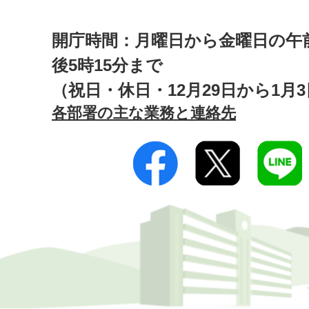
開庁時間：月曜日から金曜日の午前
後5時15分まで
（祝日・休日・12月29日から1月
各部署の主な業務と連絡先