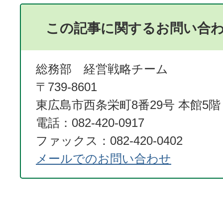
この記事に関するお問い合
総務部 経営戦略チーム
〒739-8601
東広島市西条栄町8番29号 本館5階
電話：082-420-0917
ファックス：082-420-0402
メールでのお問い合わせ