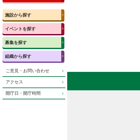
施設から探す
イベントを探す
募集を探す
組織から探す
ご意見・お問い合わせ
アクセス
開庁日・開庁時間